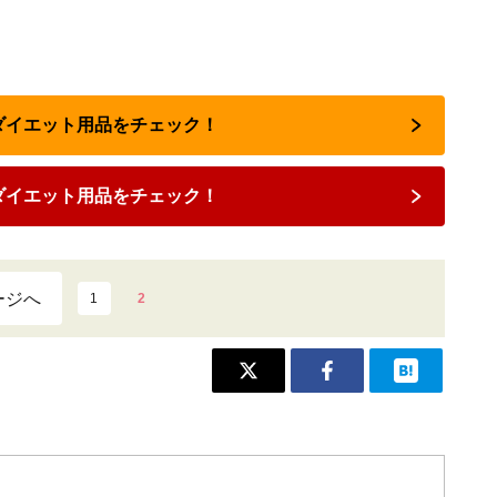
のダイエット用品をチェック！
ダイエット用品をチェック！
ージへ
1
2