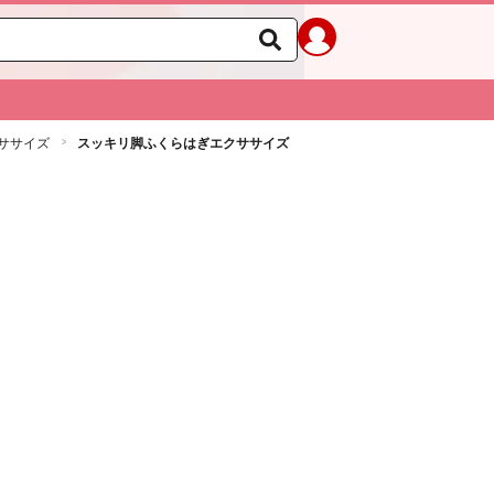
ササイズ
スッキリ脚ふくらはぎエクササイズ