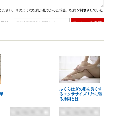
ふくらはぎの形を良くす
単
るエクササイズ！外に張
る原因とは