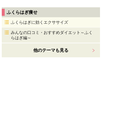
ふくらはぎ痩せ
ふくらはぎに効くエクササイズ
みんなの口コミ・おすすめダイエット～ふく
らはぎ編～
他のテーマも見る