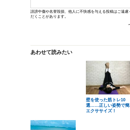
あわせて読みたい
壁を使った筋トレ10
選……正しい姿勢で簡
エクササイズ！