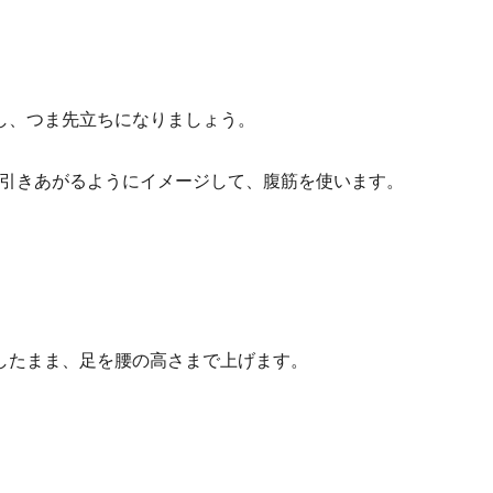
し、つま先立ちになりましょう。
引きあがるようにイメージして、腹筋を使います。
したまま、足を腰の高さまで上げます。