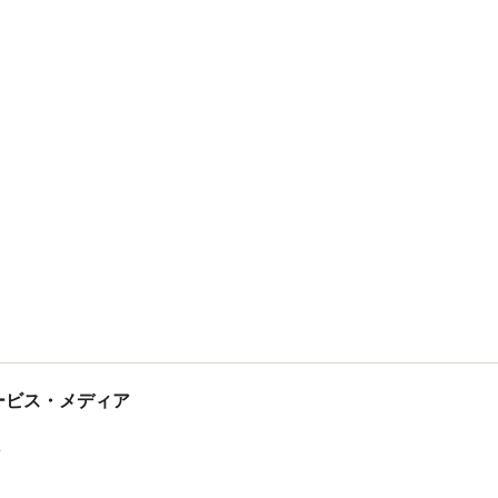
tサービス・メディア
ス