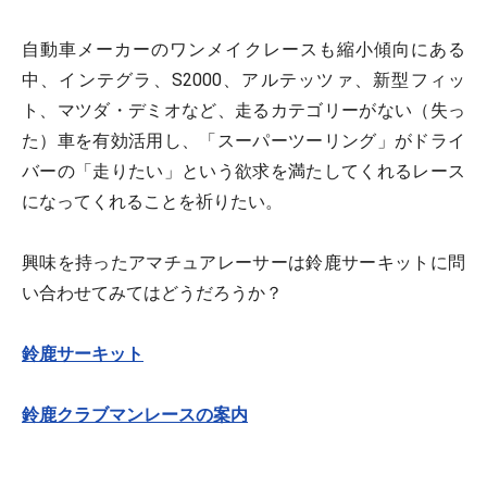
自動車メーカーのワンメイクレースも縮小傾向にある
中、インテグラ、S2000、アルテッツァ、新型フィッ
ト、マツダ・デミオなど、走るカテゴリーがない（失っ
た）車を有効活用し、「スーパーツーリング」がドライ
バーの「走りたい」という欲求を満たしてくれるレース
になってくれることを祈りたい。
興味を持ったアマチュアレーサーは鈴鹿サーキットに問
い合わせてみてはどうだろうか？
鈴鹿サーキット
鈴鹿クラブマンレースの案内