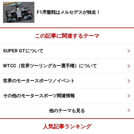
F1序盤戦はメルセデスが独走！
この記事に関連するテーマ
SUPER GTについて
WTCC（世界ツーリングカー選手権）について
世界のモータースポーツ／イベント
その他のモータースポーツ関連情報
他のテーマも見る
人気記事ランキング