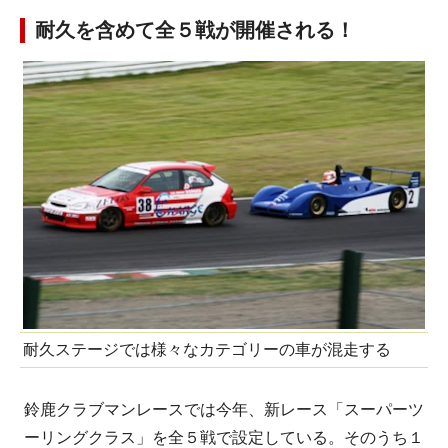
耐久を含めて全５戦が開催される！
耐久ステージでは様々なカテゴリーの車が混走する
鈴鹿クラブマンレースでは今年、新レース「スーパーツ
ーリングクラス」を全５戦で設定している。そのうち１