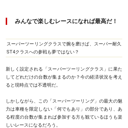
みんなで楽しむレースになれば最高だ！
スーパーツーリングクラスで腕を磨けば、スーパー耐久
ST4クラスへの参戦も夢ではない？
新しく設定される「スーパーツーリングクラス」に果た
してどれだけの台数が集まるのか？今の経済状況を考え
ると現時点では不透明だ。
しかしながら、この「スーパーツーリング」の最大の魅
力は車種を限定しない「何でもあり」の部分であり、あ
る程度の台数が集まれば参加する方も観ているほうも楽
しいレースになるだろう。