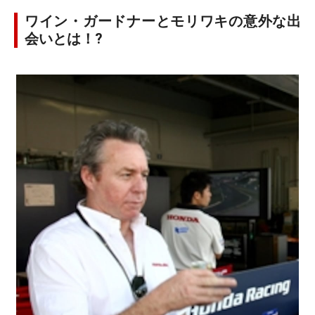
ワイン・ガードナーとモリワキの意外な出
会いとは！?