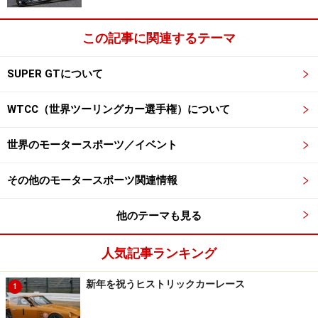
この記事に関連するテーマ
SUPER GTについて
WTCC（世界ツーリングカー選手権）について
世界のモータースポーツ／イベント
その他のモータースポーツ関連情報
他のテーマも見る
人気記事ランキング
新年を祝うヒストリックカーレース
1