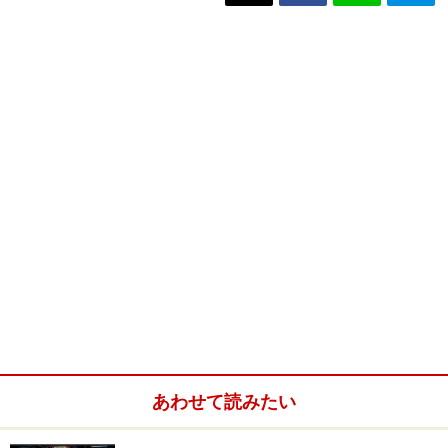
あわせて読みたい