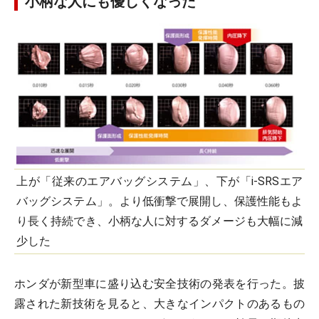
小柄な人にも優しくなった
上が「従来のエアバッグシステム」、下が「i-SRSエア
バッグシステム」。より低衝撃で展開し、保護性能もよ
り長く持続でき、小柄な人に対するダメージも大幅に減
少した
ホンダが新型車に盛り込む安全技術の発表を行った。披
露された新技術を見ると、大きなインパクトのあるもの