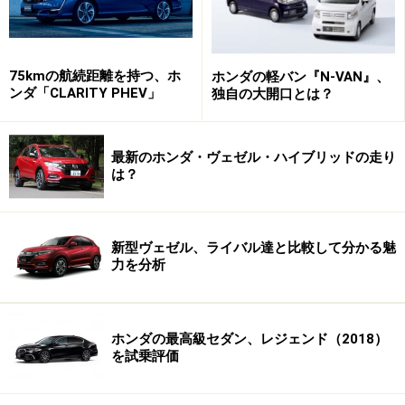
75kmの航続距離を持つ、ホ
ホンダの軽バン『N-VAN』、
ンダ「CLARITY PHEV」
独自の大開口とは？
最新のホンダ・ヴェゼル・ハイブリッドの走り
は？
新型ヴェゼル、ライバル達と比較して分かる魅
力を分析
ホンダの最高級セダン、レジェンド（2018）
を試乗評価