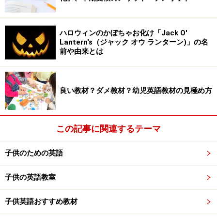
ハロウィンのかぼちゃお化け「Jack O'
Lantern's（ジャック オウ ランターン)」の名
前や由来とは
良い教材？ダメ教材？幼児英語教材の見極め方
この記事に関連するテーマ
子供のための英語
子供の英語教室
子供英語おすすめ教材