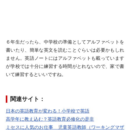
６年生だったら、中学校の準備としてアルファベットを
書いたり、簡単な英文を読むことぐらいは必要かもしれ
ません。英語ノートにはアルファベットも載っています
が学校では十分に練習する時間がとれないので、家で書
いて練習するといいですね。
関連サイト：
日本の英語教育が変わる！小学校で英語
高学年に教え込む？英語教育必修化の是非
ミセスに人気のお仕事 児童英語教師（ワーキングマザ