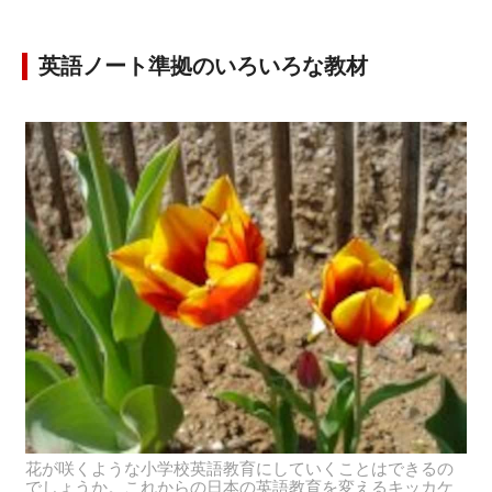
英語ノート準拠のいろいろな教材
花が咲くような小学校英語教育にしていくことはできるの
でしょうか。これからの日本の英語教育を変えるキッカケ