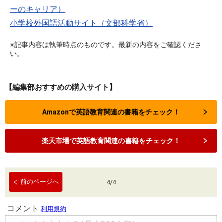
ーのキャリア）
小学校外国語活動サイト（文部科学省）
※記事内容は執筆時点のものです。最新の内容をご確認くださ
い。
【編集部おすすめの購入サイト】
Amazonで英語教育関連の書籍をチェック！
楽天市場で英語教育関連の書籍をチェック！
前のページへ
4
/
4