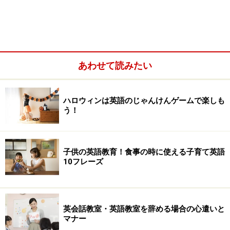
あわせて読みたい
ハロウィンは英語のじゃんけんゲームで楽しも
う！
子供の英語教育！食事の時に使える子育て英語
10フレーズ
英会話教室・英語教室を辞める場合の心遣いと
マナー