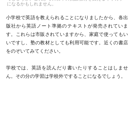
になるかもしれません。
小学校で英語を教えられることになりましたから、各出
版社から英語ノート準拠のテキストが発売されていま
す。これらは市販されていますから、家庭で使ってもい
いですし、塾の教材としても利用可能です。近くの書店
をのぞいてみてください。
学校では、英語を読んだり書いたりすることはしませ
ん。その分の学習は学校外ですることになるでしょう。