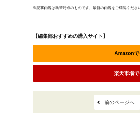
※記事内容は執筆時点のものです。最新の内容をご確認くださ
【編集部おすすめの購入サイト】
Amazo
楽天市場で
前のページへ