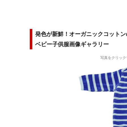
発色が新鮮！オーガニックコットン
ベビー子供服画像ギャラリー
写真をクリック