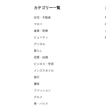
カテゴリー一覧
住宅・不動産
マネー
健康・医療
ビューティ
デジタル
暮らし
恋愛・結婚
ビジネス・学習
メンズスタイル
旅行
趣味
ファッション
グルメ
車・バイク