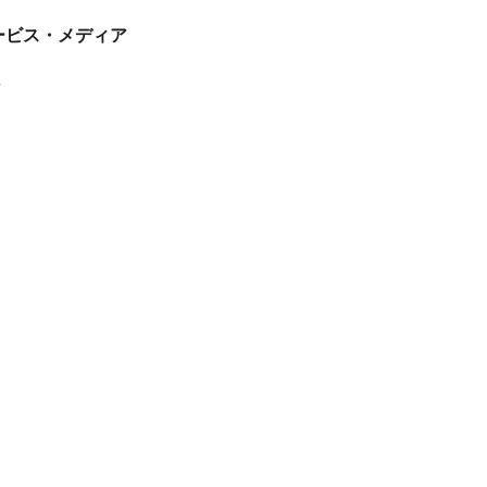
tサービス・メディア
ス