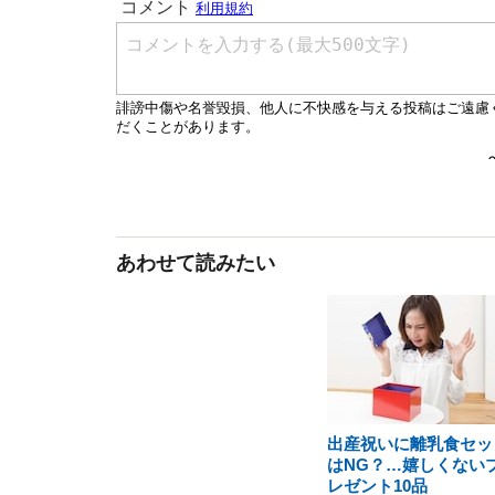
あわせて読みたい
出産祝いに離乳食セッ
はNG？…嬉しくない
レゼント10品