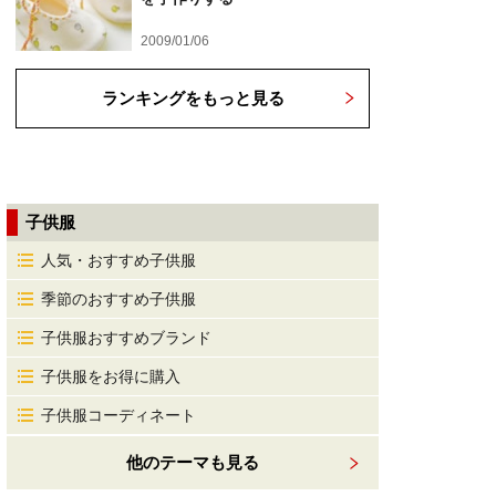
2009/01/06
ランキングをもっと見る
子供服
人気・おすすめ子供服
季節のおすすめ子供服
子供服おすすめブランド
子供服をお得に購入
子供服コーディネート
他のテーマも見る