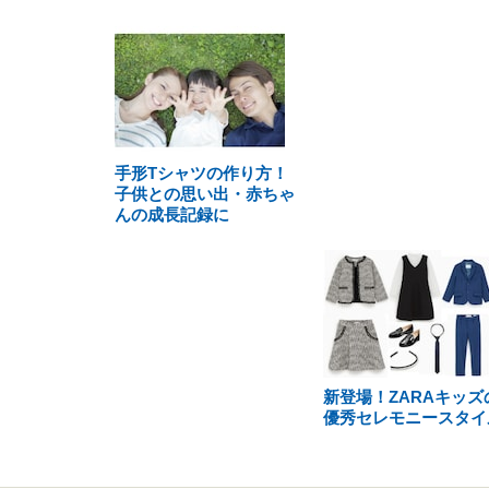
手形Tシャツの作り方！
子供との思い出・赤ちゃ
んの成長記録に
新登場！ZARAキッズ
優秀セレモニースタイ