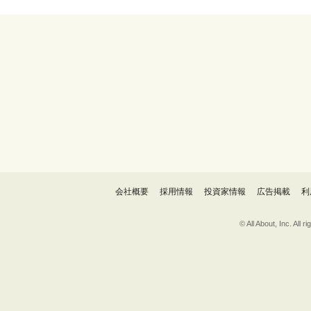
会社概要
採用情報
投資家情報
広告掲載
利
© All About, 