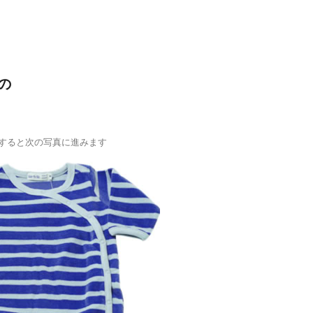
の
すると次の写真に進みます