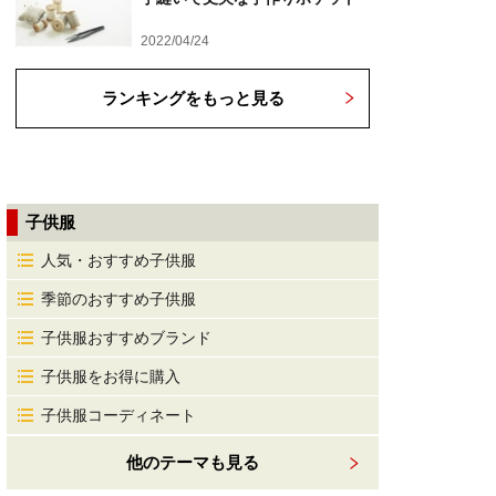
2022/04/24
ランキングをもっと見る
子供服
人気・おすすめ子供服
季節のおすすめ子供服
子供服おすすめブランド
子供服をお得に購入
子供服コーディネート
他のテーマも見る