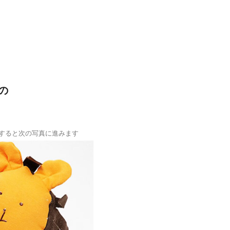
の
すると次の写真に進みます