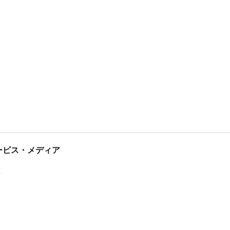
tサービス・メディア
ス