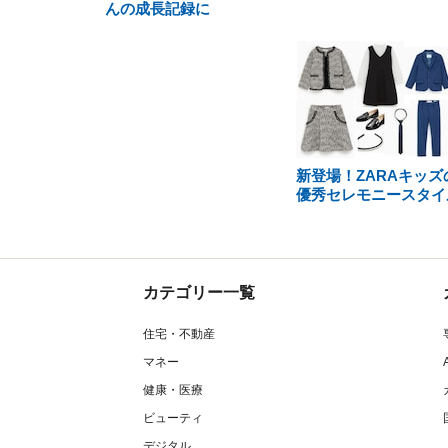
んの成長記録に
新登場！ZARAキッズ
優秀セレモニースタイ
カテゴリー一覧
住宅・不動産
マネー
健康・医療
ビューティ
デジタル