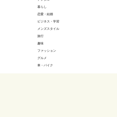
暮らし
恋愛・結婚
ビジネス・学習
メンズスタイル
旅行
趣味
ファッション
グルメ
車・バイク