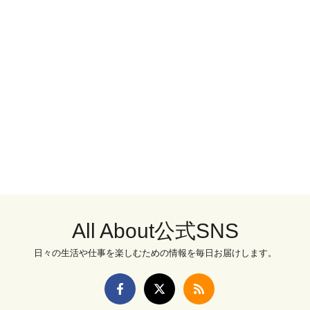
All About公式SNS
日々の生活や仕事を楽しむための情報を毎日お届けします。