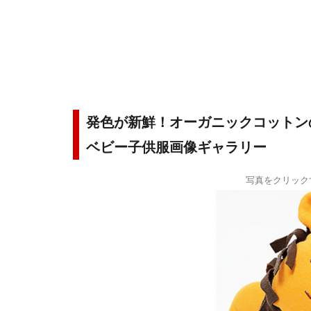
発色が新鮮！オーガニックコットン
ベビー子供服画像ギャラリー
写真をクリック