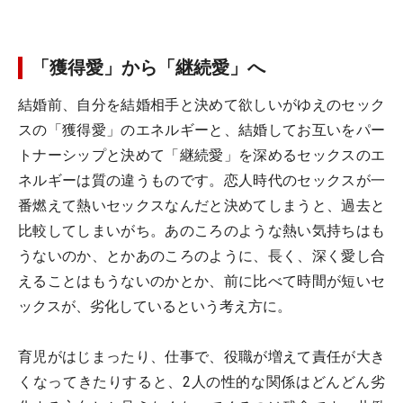
「獲得愛」から「継続愛」へ
結婚前、自分を結婚相手と決めて欲しいがゆえのセック
スの「獲得愛」のエネルギーと、結婚してお互いをパー
トナーシップと決めて「継続愛」を深めるセックスのエ
ネルギーは質の違うものです。恋人時代のセックスが一
番燃えて熱いセックスなんだと決めてしまうと、過去と
比較してしまいがち。あのころのような熱い気持ちはも
うないのか、とかあのころのように、長く、深く愛し合
えることはもうないのかとか、前に比べて時間が短いセ
ックスが、劣化しているという考え方に。
育児がはじまったり、仕事で、役職が増えて責任が大き
くなってきたりすると、2人の性的な関係はどんどん劣