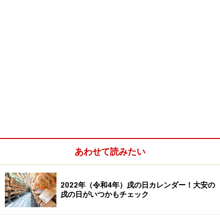
あわせて読みたい
2022年（令和4年）戌の日カレンダー！大安の
戌の日がいつかもチェック