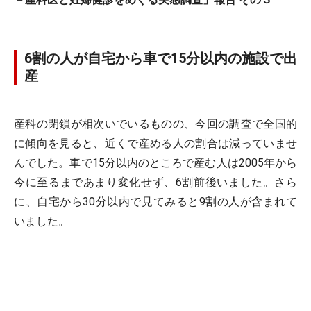
6割の人が自宅から車で15分以内の施設で出
産
産科の閉鎖が相次いでいるものの、今回の調査で全国的
に傾向を見ると、近くで産める人の割合は減っていませ
んでした。車で15分以内のところで産む人は2005年から
今に至るまであまり変化せず、6割前後いました。さら
に、自宅から30分以内で見てみると9割の人が含まれて
いました。