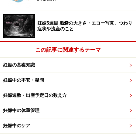
妊娠5週目 胎嚢の大きさ・エコー写真、つわり
症状や流産のこと
この記事に関連するテーマ
妊娠の基礎知識
妊娠中の不安・疑問
妊娠週数・出産予定日の数え方
妊娠中の体重管理
妊娠中のケア