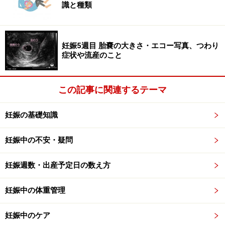
識と種類
妊娠5週目 胎嚢の大きさ・エコー写真、つわり
症状や流産のこと
この記事に関連するテーマ
妊娠の基礎知識
妊娠中の不安・疑問
妊娠週数・出産予定日の数え方
妊娠中の体重管理
妊娠中のケア