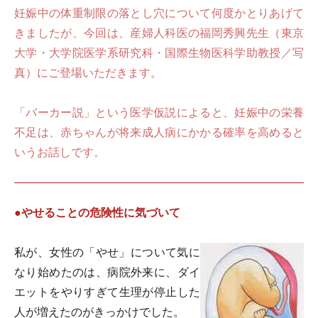
妊娠中の体重制限の落とし穴について何度かとりあげて
きましたが、今回は、産婦人科医の福岡秀興先生（東京
大学・大学院医学系研究科・国際生物医科学助教授／写
真）にご登場いただきます。
「バーカー説」という医学仮説によると、妊娠中の栄養
不足は、赤ちゃんが将来成人病にかかる確率を高めると
いうお話しです。
●やせることの危険性に気づいて
私が、女性の「やせ」について気に
なり始めたのは、病院外来に、ダイ
エットをやりすぎて生理が停止した
人が増えたのがきっかけでした。