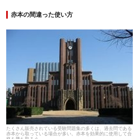
赤本の間違った使い方
たくさん販売されている受験問題集の多くは、過去問である
赤本から取っている場合が多い。赤本を効果的に使用して合