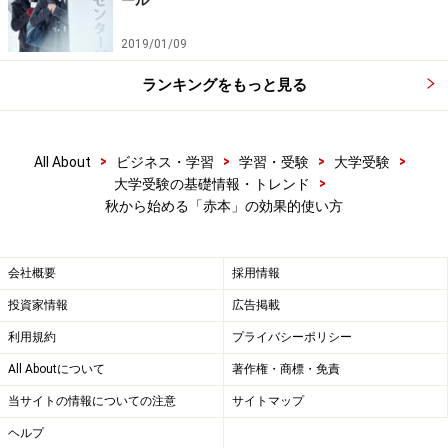
ール
2019/01/09
ランキングをもっと見る
>
>
>
>
All About
ビジネス・学習
学習・受験
大学受験
>
大学受験の基礎情報・トレンド
秋から始める「赤本」の効果的使い方
会社概要
採用情報
投資家情報
広告掲載
利用規約
プライバシーポリシー
All Aboutについて
著作権・商標・免責
当サイトの情報についての注意
サイトマップ
ヘルプ