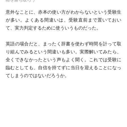
格を勝ち取ろう
意外なことに、赤本の使い方がわからないという受験生
が多い。よくある間違いは、受験直前まで置いておい
て、実力判定するために使ういうものだった。
英語の場合だと、まったく辞書を使わず時間を計って取
り組んでみるという間違いも多い。実際解いてみたら、
全くできなかったという声もよく聞く。これでは受験に
臨むとしても、自信を持てずに当日を迎えることになっ
てしまうのではないだろうか。