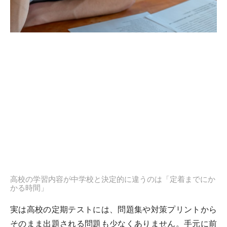
高校の学習内容が中学校と決定的に違うのは「定着までにか
かる時間」
実は高校の定期テストには、問題集や対策プリントから
そのまま出題される問題も少なくありません。手元に前