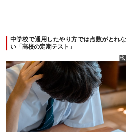
中学校で通用したやり方では点数がとれな
い「高校の定期テスト」