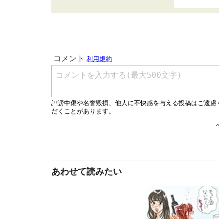
あわせて読みたい