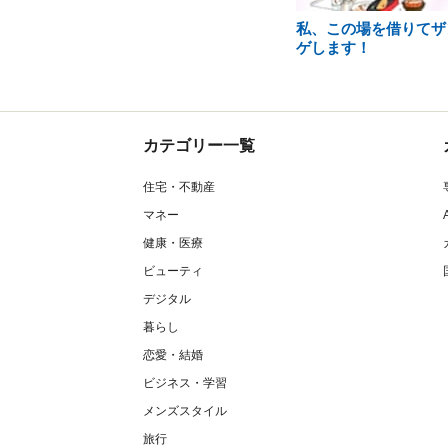
私、この場を借りてザ
ゲします！
カテゴリー一覧
住宅・不動産
マネー
健康・医療
ビューティ
デジタル
暮らし
恋愛・結婚
ビジネス・学習
メンズスタイル
旅行