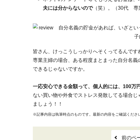
夫には分からないので
（笑）。（30代 専
皆さん、けっこうしっかりへそくってるんです
専業主婦の場合、ある程度まとまった自分名義
できるじゃないですか。
一応安心できる金額って、個人的には、100万
ない買い物や外食でストレス発散してる場合じ
ましょう！！
※記事内容は執筆時点のものです。最新の内容をご確認くださ
前のペ