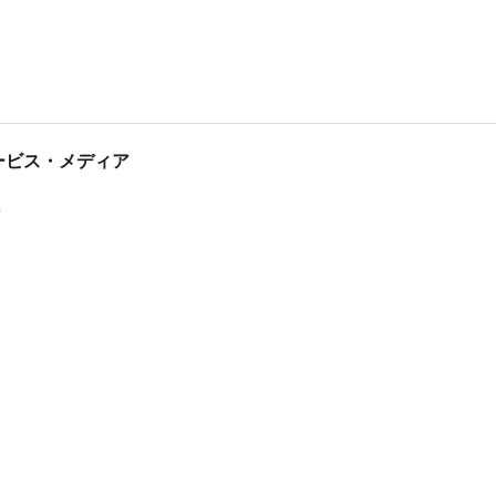
tサービス・メディア
ス