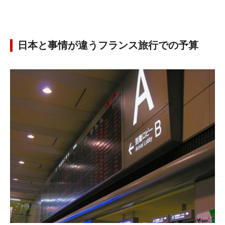
日本と事情が違うフランス旅行での予算