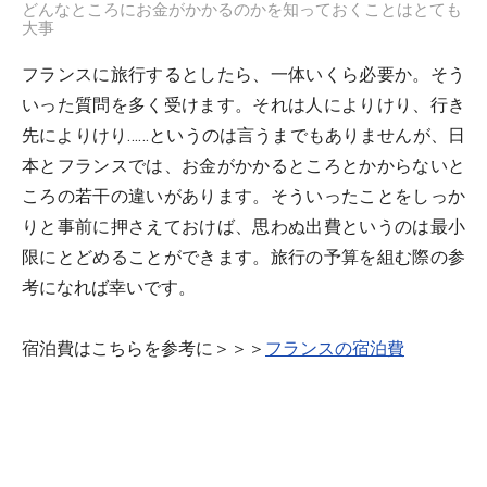
どんなところにお金がかかるのかを知っておくことはとても
大事
フランスに旅行するとしたら、一体いくら必要か。そう
いった質問を多く受けます。それは人によりけり、行き
先によりけり……というのは言うまでもありませんが、日
本とフランスでは、お金がかかるところとかからないと
ころの若干の違いがあります。そういったことをしっか
りと事前に押さえておけば、思わぬ出費というのは最小
限にとどめることができます。旅行の予算を組む際の参
考になれば幸いです。
宿泊費はこちらを参考に＞＞＞
フランスの宿泊費