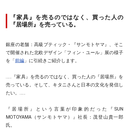
『家具』を売るのではなく、買った人の
『居場所』を売っている。
銀座の老舗：高級ブティック・『サンモトヤマ』、そこ
で開催された北欧デザイン「フィン・ユール」展の様子
を「
前編
」に引続きご紹介します。
……『家具』を売るのではなく、買った人の『居場所』を
売っている。そして、キタニさんと日本の文化を発信し
たい。……
『居場所』という言葉が印象的だった『SUN
MOTOYAMA（サンモトヤマ）』社長：茂登山貴一郎
氏。