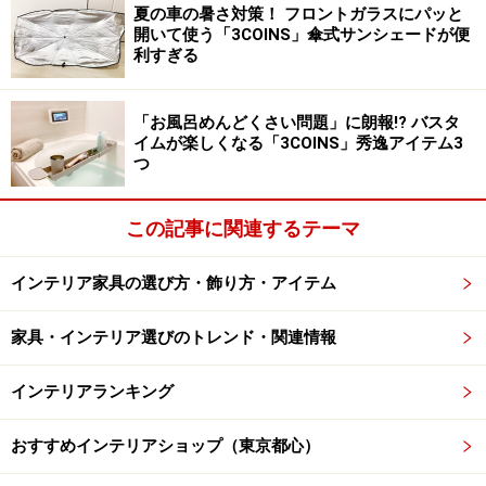
夏の車の暑さ対策！ フロントガラスにパッと
開いて使う「3COINS」傘式サンシェードが便
利すぎる
「お風呂めんどくさい問題」に朗報!? バスタ
イムが楽しくなる「3COINS」秀逸アイテム3
つ
この記事に関連するテーマ
インテリア家具の選び方・飾り方・アイテム
家具・インテリア選びのトレンド・関連情報
インテリアランキング
おすすめインテリアショップ（東京都心）