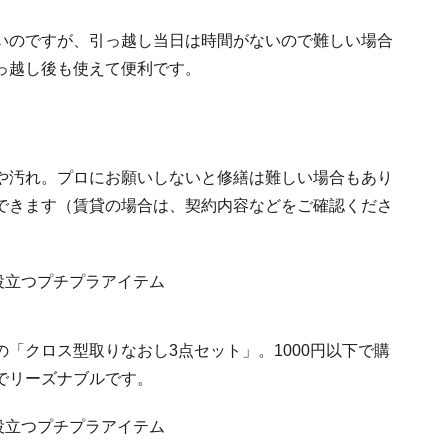
いのですが、引っ越し当日は時間がないので難しい場合
っ越し後も使えて便利です。
や汚れ。プロにお願いしないと修繕は難しい場合もあり
できます（賃貸の場合は、契約内容などをご確認くださ
「クロス型取りなおし3点セット」。1000円以下で購
でリーズナブルです。