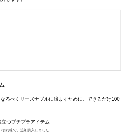
ム
なるべくリーズナブルに済ますために、できるだけ100
ない切れ味で、追加購入しました