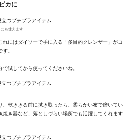
ピカに
車にも使えます
これにはダイソーで手に入る「多目的クレンザー」がコ
です。
分で試してから使ってくださいね。
り、乾ききる前に拭き取ったら、柔らかい布で磨いてい
や魚焼き器など、落としづらい場所でも活躍してくれます