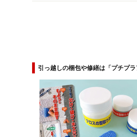
かした、シンプルで季節感のあるコーディネート
引っ越しの梱包や修繕は「プチプラ