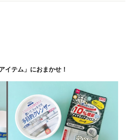
が得意。
アイテム」におまかせ！