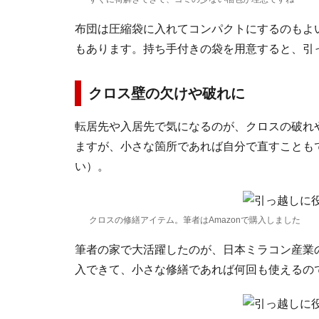
布団は圧縮袋に入れてコンパクトにするのもよ
もあります。持ち手付きの袋を用意すると、引
クロス壁の欠けや破れに
転居先や入居先で気になるのが、クロスの破れ
ますが、小さな箇所であれば自分で直すことも
い）。
クロスの修繕アイテム。筆者はAmazonで購入しました
筆者の家で大活躍したのが、日本ミラコン産業の
入できて、小さな修繕であれば何回も使えるの