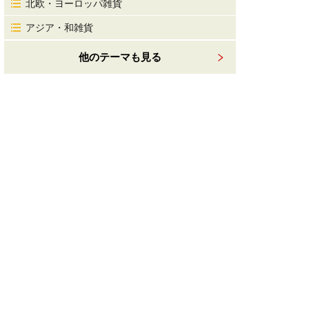
北欧・ヨーロッパ雑貨
アジア・和雑貨
他のテーマも見る