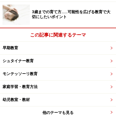
3歳までの育て方……可能性を広げる教育で大
切にしたいポイント
この記事に関連するテーマ
早期教育
シュタイナー教育
モンテッソーリ教育
家庭学習・教育方法
幼児教室・教材
他のテーマも見る