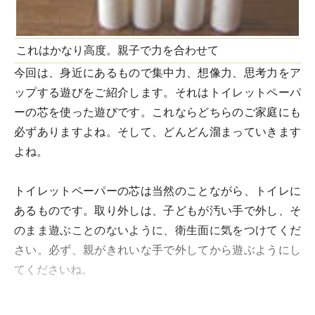
これはかなり高度。親子で力を合わせて
今回は、身近にあるもので集中力、想像力、思考力をア
ップする遊びをご紹介します。それはトイレットペーパ
ーの芯を使った遊びです。これならどちらのご家庭にも
必ずありますよね。そして、どんどん溜まっていきます
よね。
トイレットペーパーの芯は当然のことながら、トイレに
あるものです。取り外しは、子どもが汚い手で外し、そ
のまま遊ぶことのないように、衛生面に気をつけてくだ
さい。必ず、親がきれいな手で外してから遊ぶようにし
てくださいね。