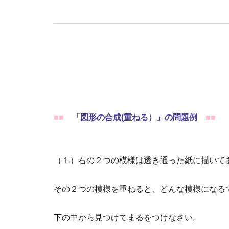
■■
「図形の合成(重ねる）」の問題例
■■
（１）右の２つの模様は透き通った紙に描いて
その２つの模様を重ねると、どんな模様になる
下の中から見つけてまるをつけなさい。