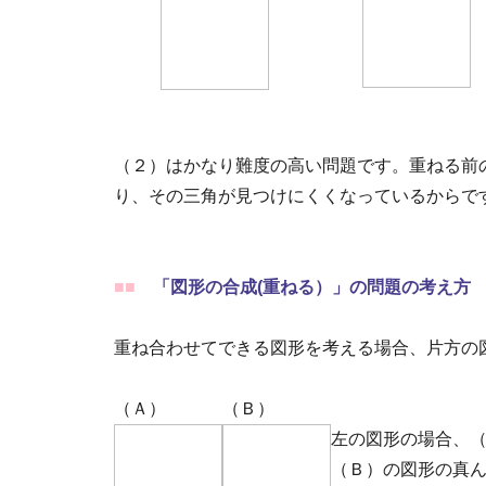
（２）はかなり難度の高い問題です。重ねる前
り、その三角が見つけにくくなっているからで
■■
「図形の合成(重ねる）」の問題の考え方
重ね合わせてできる図形を考える場合、片方の
（Ａ）
（Ｂ）
左の図形の場合、
（Ｂ）の図形の真