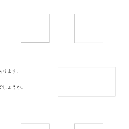
あります。
でしょうか。