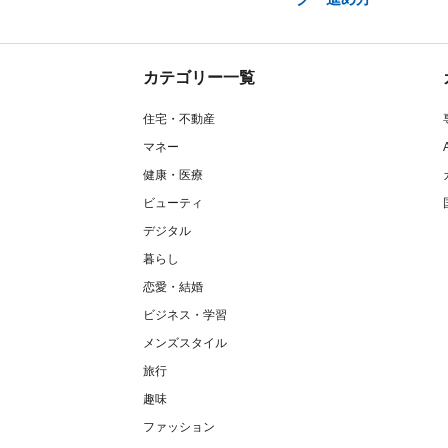
カテゴリー一覧
住宅・不動産
マネー
健康・医療
ビューティ
デジタル
暮らし
恋愛・結婚
ビジネス・学習
メンズスタイル
旅行
趣味
ファッション