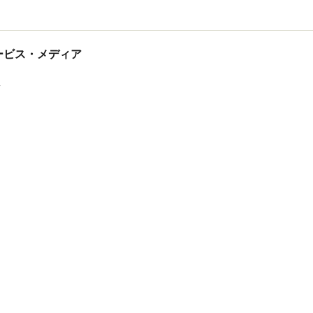
tサービス・メディア
ス