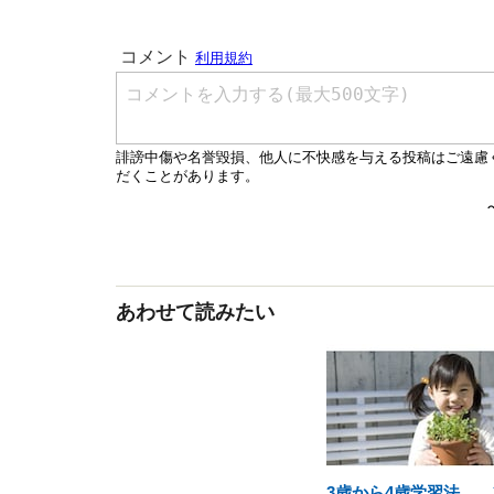
あわせて読みたい
3歳から4歳学習法……