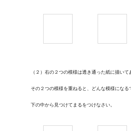
（２）右の２つの模様は透き通った紙に描いて
その２つの模様を重ねると、どんな模様になる
下の中から見つけてまるをつけなさい。