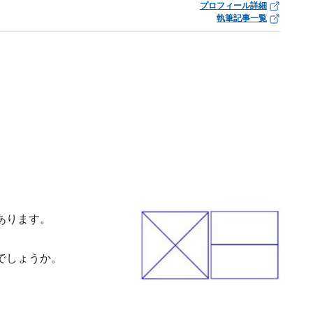
プロフィール詳細
執筆記事一覧
あります。
でしょうか。