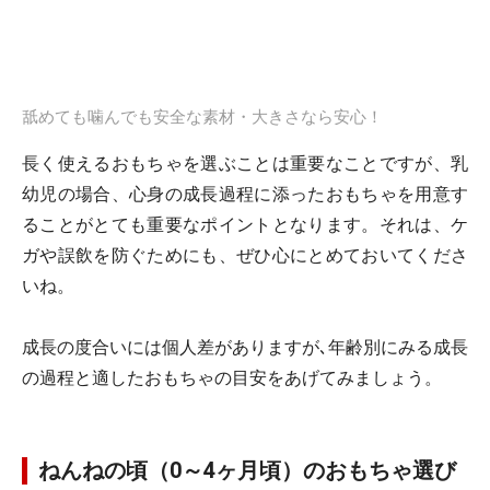
舐めても噛んでも安全な素材・大きさなら安心！
長く使えるおもちゃを選ぶことは重要なことですが、乳
幼児の場合、心身の成長過程に添ったおもちゃを用意す
ることがとても重要なポイントとなります。それは、ケ
ガや誤飲を防ぐためにも、ぜひ心にとめておいてくださ
いね。
成長の度合いには個人差がありますが､年齢別にみる成長
の過程と適したおもちゃの目安をあげてみましょう。
ねんねの頃（0～4ヶ月頃）のおもちゃ選び