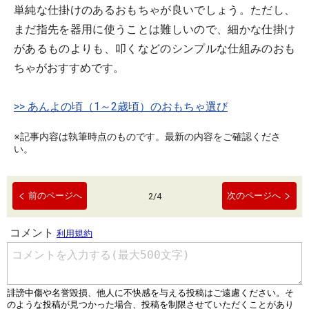
単純な仕掛けのあるおもちゃが良いでしょう。ただし、
まだ指先を器用に使うことは難しいので、細かな仕掛け
があるものよりも、叩くなどのシンプルな仕組みのおも
ちゃがおすすめです。
>> あんよの頃（1～2歳頃）のおもちゃ選び
※記事内容は執筆時点のものです。最新の内容をご確認くださ
い。
前のページへ
次のページへ
2
/
4