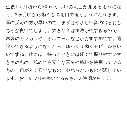
生後1ヶ月頃から30cmくらいの範囲が見えるようにな
り、2ヶ月頃から動くものを目で追うようになります。
耳の反応の方が早いので、まずはやさしい音の出るおも
ちゃが良いでしょう。大きな音は刺激が強すぎるので、
木製のガラガラや、オルゴールなどがおすすめです。追
視ができるようになったら、ゆっくり動くモビールもい
いですね。他には、持ったときには軽くて握りやすい大
きさのもの、舐めても安全な素材や塗料を使用している
もの、角が丸く安全なもの、やわらかいものが適してい
ます。おしゃぶりやぬいぐるみもこの時期からです。