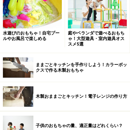
水遊びのおもちゃ！自宅プー
庭やベランダで遊べるおもち
ルやお風呂で楽しめる
ゃ！大型遊具・室内遊具オス
スメ5選
ままごとキッチンを手作りしよう！カラーボッ
クスで作る木製おもちゃ
木製おままごとキッチン！電子レンジの作り方
子供のおもちゃの量、適正量はどれくらい？