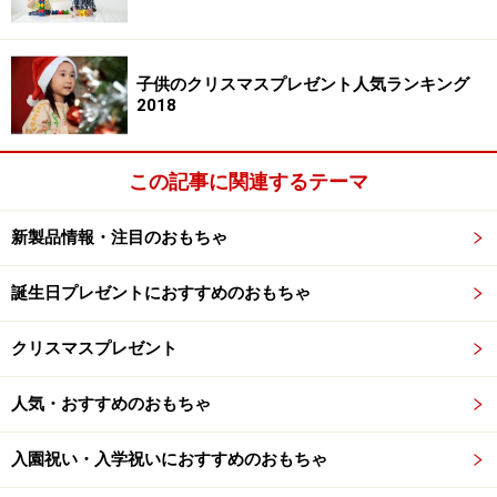
子供のクリスマスプレゼント人気ランキング
2018
この記事に関連するテーマ
新製品情報・注目のおもちゃ
誕生日プレゼントにおすすめのおもちゃ
クリスマスプレゼント
人気・おすすめのおもちゃ
入園祝い・入学祝いにおすすめのおもちゃ