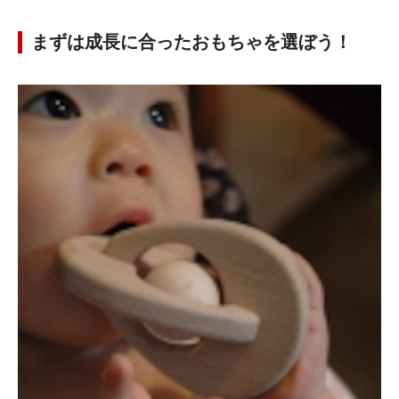
まずは成長に合ったおもちゃを選ぼう！