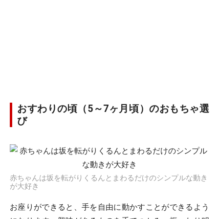
おすわりの頃（5～7ヶ月頃）のおもちゃ選
び
赤ちゃんは坂を転がりくるんとまわるだけのシンプルな動き
が大好き
お座りができると、手を自由に動かすことができるよう