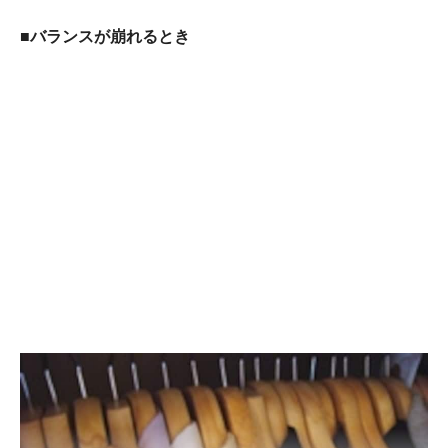
■バランスが崩れるとき