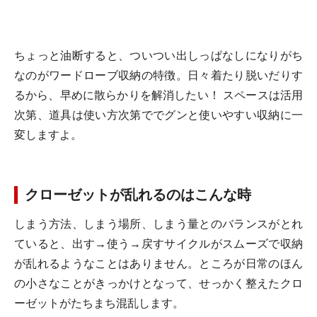
ちょっと油断すると、ついつい出しっぱなしになりがち
なのがワードローブ収納の特徴。日々着たり脱いだりす
るから、早めに散らかりを解消したい！ スペースは活用
次第、道具は使い方次第ででグンと使いやすい収納に一
変しますよ。
クローゼットが乱れるのはこんな時
しまう方法、しまう場所、しまう量とのバランスがとれ
ていると、出す→使う→戻すサイクルがスムーズで収納
が乱れるようなことはありません。ところが日常のほん
の小さなことがきっかけとなって、せっかく整えたクロ
ーゼットがたちまち混乱します。