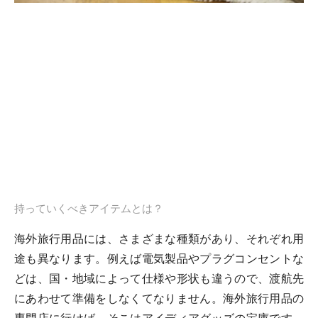
持っていくべきアイテムとは？
海外旅行用品には、さまざまな種類があり、それぞれ用
途も異なります。例えば電気製品やプラグコンセントな
どは、国・地域によって仕様や形状も違うので、渡航先
にあわせて準備をしなくてなりません。海外旅行用品の