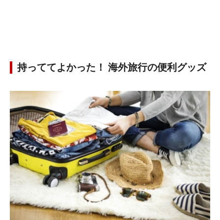
持っててよかった！ 海外旅行の便利グッズ