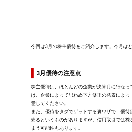
今回は3月の株主優待をご紹介します。今月は
3月優待の注意点
株主優待は、ほとんどの企業が決算月に行なって
は、企業によって思わぬ下方修正の発表によっ
意してください。
また、優待をタダでゲットする裏ワザで、優待
売るというものがありますが、信用取引では株
まう可能性もあります。