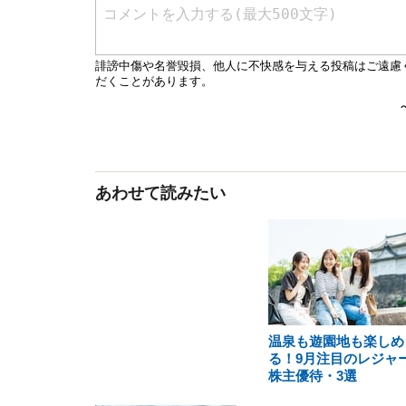
あわせて読みたい
温泉も遊園地も楽しめ
る！9月注目のレジャ
株主優待・3選