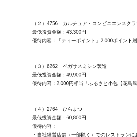
（２）4756 カルチュア・コンビニエンスクラ
最低投資金額：43,300円
優待内容：「ティーポイント」2,000ポイント
（３）6262 ペガサスミシン製造
最低投資金額：49,900円
優待内容：2,000円相当「ふるさと小包【花鳥
（４）2764 ひらまつ
最低投資金額：60,800円
優待内容：
・自社経営店舗（一部除く）でのレストランに