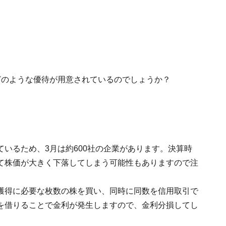
どのような優待が用意されているのでしょうか？
いるため、3月は約600社の企業があります。決算時
て株価が大きく下落してしまう可能性もありますので注
獲得に必要な枚数の株を買い、同時に同数を信用取引で
を借りることで金利が発生しますので、金利分損してし