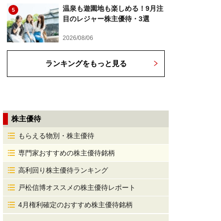
温泉も遊園地も楽しめる！9月注
5
目のレジャー株主優待・3選
2026/08/06
ランキングをもっと見る
株主優待
もらえる物別・株主優待
専門家おすすめの株主優待銘柄
高利回り株主優待ランキング
戸松信博オススメの株主優待レポート
4月権利確定のおすすめ株主優待銘柄