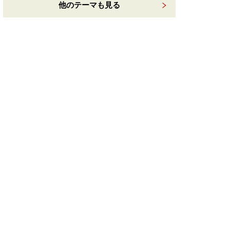
他のテーマも見る