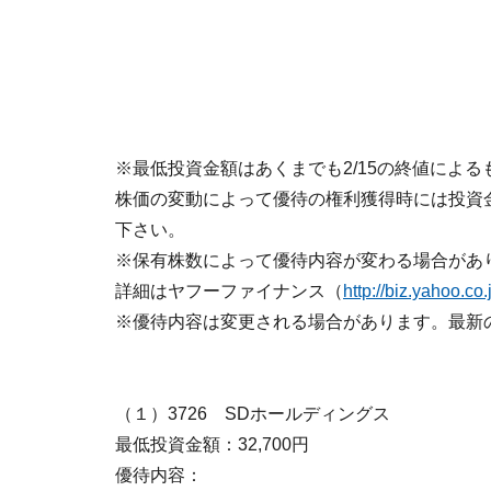
※最低投資金額はあくまでも2/15の終値による
株価の変動によって優待の権利獲得時には投資
下さい。
※保有株数によって優待内容が変わる場合があ
詳細はヤフーファイナンス（
http://biz.yahoo.co
※優待内容は変更される場合があります。最新
（１）3726 SDホールディングス
最低投資金額：32,700円
優待内容：