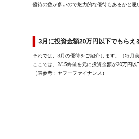
優待の数が多いので魅力的な優待もあるかと思
3月に投資金額20万円以下でもらえ
それでは、3月の優待をご紹介します。（毎月
ここでは、2/15終値を元に投資金額が20万
（表参考：ヤフーファイナンス）