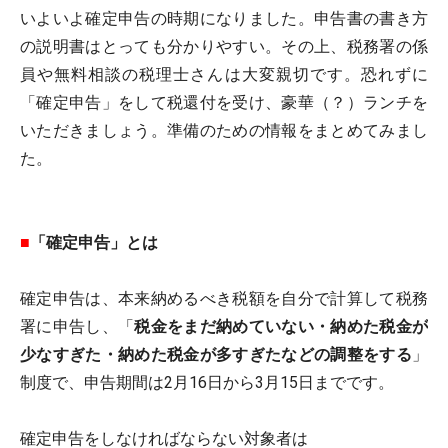
いよいよ確定申告の時期になりました。申告書の書き方
の説明書はとっても分かりやすい。その上、税務署の係
員や無料相談の税理士さんは大変親切です。恐れずに
「確定申告」をして税還付を受け、豪華（？）ランチを
いただきましょう。準備のための情報をまとめてみまし
た。
■
「確定申告」とは
確定申告は、本来納めるべき税額を自分で計算して税務
署に申告し、「
税金をまだ納めていない・納めた税金が
少なすぎた・納めた税金が多すぎたなどの調整をする
」
制度で、申告期間は2月16日から3月15日までです。
確定申告をしなければならない対象者は