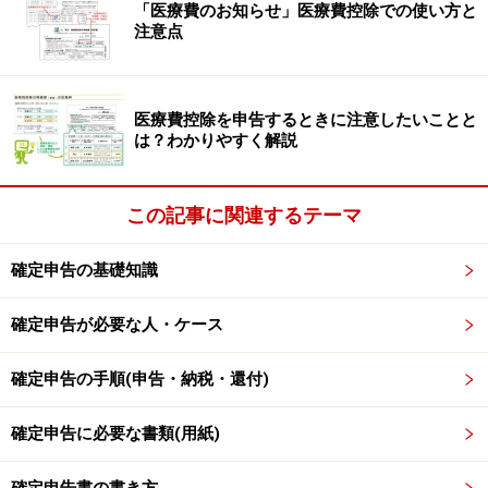
「医療費のお知らせ」医療費控除での使い方と
注意点
医療費控除を申告するときに注意したいことと
は？わかりやすく解説
この記事に関連するテーマ
確定申告の基礎知識
確定申告が必要な人・ケース
確定申告の手順(申告・納税・還付)
確定申告に必要な書類(用紙)