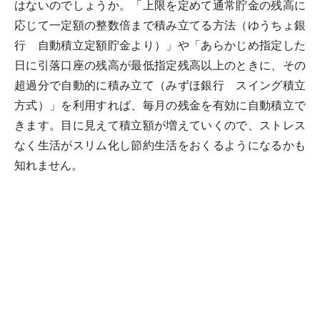
はないのでしょうか。「上限を定めて通常貯金の残高に
応じて一定額の整数倍まで積み立てる方法（ゆうちょ銀
行 自動積立定額貯金より）」や「あらかじめ指定した
日に引落口座の残高が最低指定残高以上のときに、その
超過分で自動的に積み立て（みずほ銀行 スイング積立
方式）」を利用すれば、毎月の残金を有効に自動積立で
きます。目に見えて積立額が増えていくので、ストレス
なく生活がスリム化し節約生活をおくるようになるかも
知れません。