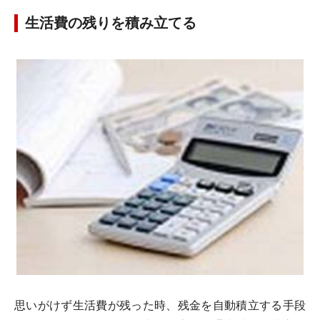
生活費の残りを積み立てる
思いがけず生活費が残った時、残金を自動積立する手段