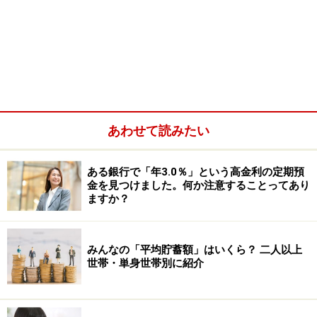
あわせて読みたい
ある銀行で「年3.0％」という高金利の定期預
金を見つけました。何か注意することってあり
ますか？
みんなの「平均貯蓄額」はいくら？ 二人以上
世帯・単身世帯別に紹介