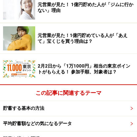
元営業が見た！ 1億円貯めた人が「ジムに行か
ない」理由
元営業が見た！1億円貯めている人が「あえ
て」宝くじを買う理由は？
2月2日から「1万1000円」相当の東京ポイン
トがもらえる！ 参加手順、対象者は？
この記事に関連するテーマ
貯蓄する基本の方法
平均貯蓄額などの気になるデータ