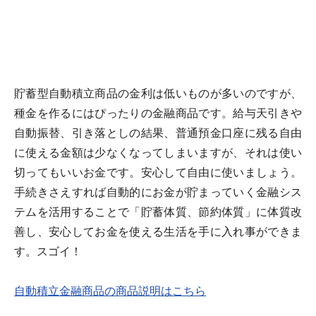
貯蓄型自動積立商品の金利は低いものが多いのですが、
種金を作るにはぴったりの金融商品です。給与天引きや
自動振替、引き落としの結果、普通預金口座に残る自由
に使える金額は少なくなってしまいますが、それは使い
切ってもいいお金です。安心して自由に使いましょう。
手続きさえすれば自動的にお金が貯まっていく金融シス
テムを活用することで「貯蓄体質、節約体質」に体質改
善し、安心してお金を使える生活を手に入れ事ができま
す。スゴイ！
自動積立金融商品の商品説明はこちら