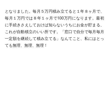
となりました。毎月５万円積み立てると１年８ヶ月で、
毎月１万円では８年１ヶ月で100万円になります。最初
に手続きさえしておけば知らないうちにお金が貯まる、
これが自動積立のいい所です。「窓口で自分で毎月毎月
一定額を継続して積み立てる」なんてこと、私にはとっ
ても無理、無理、無理！