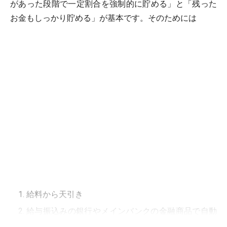
があった段階で一定割合を強制的に貯める」と「残った
お金もしっかり貯める」が基本です。そのためには
給料から天引き
給与振込みの銀行やメインバンクの金融商品で自動
積立