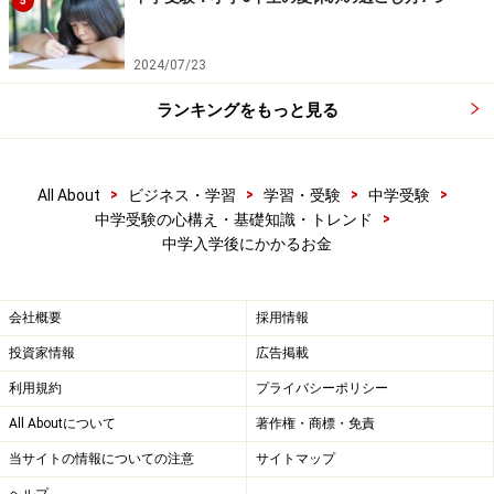
5
2024/07/23
ランキングをもっと見る
>
>
>
>
All About
ビジネス・学習
学習・受験
中学受験
>
中学受験の心構え・基礎知識・トレンド
中学入学後にかかるお金
会社概要
採用情報
投資家情報
広告掲載
利用規約
プライバシーポリシー
All Aboutについて
著作権・商標・免責
当サイトの情報についての注意
サイトマップ