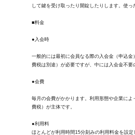
して鍵を受け取ったり開錠したりします。使っ
■料金
●入会時
一般的には最初に会員なる際の入会金（申込金）と
費税は別途）が必要ですが、中には入会金不要
●会費
毎月の会費がかかります。利用形態や企業によって
費税）が主体です。
●利用料
ほとんどが利用時間15分刻みの利用料金を設