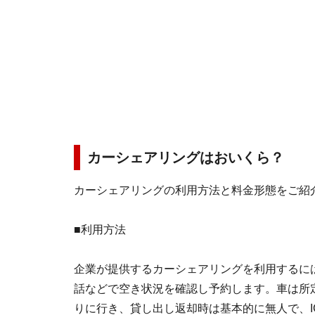
カーシェアリングはおいくら？
カーシェアリングの利用方法と料金形態をご紹
■利用方法
企業が提供するカーシェアリングを利用するに
話などで空き状況を確認し予約します。車は所
りに行き、貸し出し返却時は基本的に無人で、