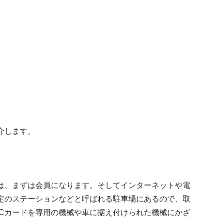
介します。
は、まずは会員になります。そしてインターネットや電
定のステーションなどと呼ばれる駐車場にあるので、取
ICカードを専用の機械や車に据え付けられた機械にかざ