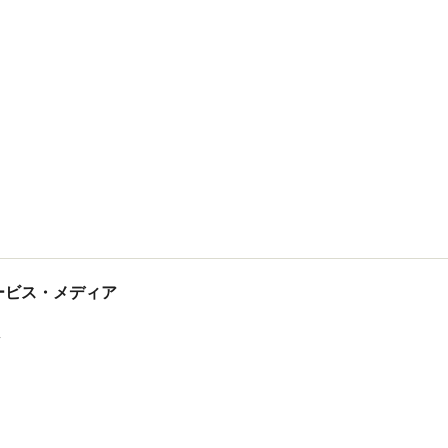
tサービス・メディア
ス