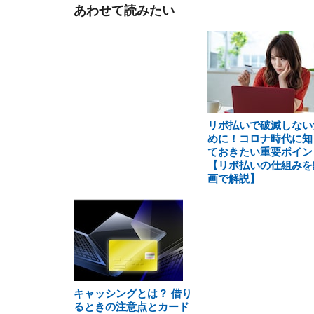
あわせて読みたい
リボ払いで破滅しない
めに！コロナ時代に知
ておきたい重要ポイン
【リボ払いの仕組みを
画で解説】
キャッシングとは？ 借り
るときの注意点とカード