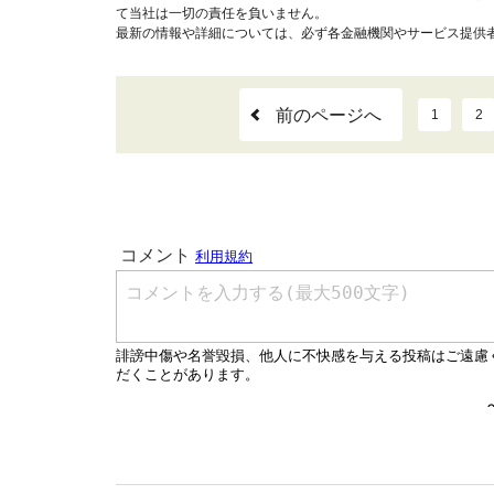
て当社は一切の責任を負いません。
最新の情報や詳細については、必ず各金融機関やサービス提供
前のページへ
1
2