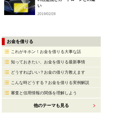
い
2019/02/28
お金を借りる
これがキホン！お金を借りる大事な話
知っておきたい、お金を借りる最新事情
どうすればいい？お金の借り方教えます
こんな時どうする？お金を借りる実例解説
審査と信用情報の関係を理解しよう
他のテーマも見る