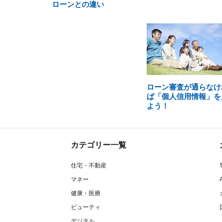
ローンとの違い
ローン審査が通らなけ
ば「個人信用情報」を
よう！
カテゴリー一覧
住宅・不動産
マネー
健康・医療
ビューティ
デジタル