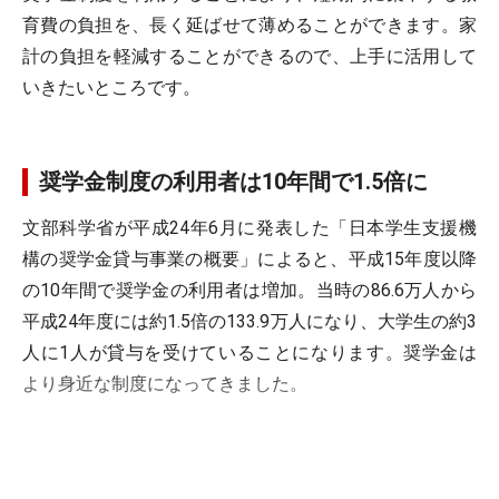
育費の負担を、長く延ばせて薄めることができます。家
計の負担を軽減することができるので、上手に活用して
いきたいところです。
奨学金制度の利用者は10年間で1.5倍に
文部科学省が平成24年6月に発表した「日本学生支援機
構の奨学金貸与事業の概要」によると、平成15年度以降
の10年間で奨学金の利用者は増加。当時の86.6万人から
平成24年度には約1.5倍の133.9万人になり、大学生の約3
人に1人が貸与を受けていることになります。奨学金は
より身近な制度になってきました。