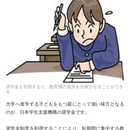
奨学金を利用すると、教育費の負担を分散させることができ
る
大学へ進学する子どもをもつ親にとって強い味方となる
のが、日本学生支援機構の奨学金です。
奨学金制度を利用することにより、短期間に集中する教