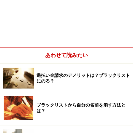
あわせて読みたい
過払い金請求のデメリットは？ブラックリスト
にのる？
ブラックリストから自分の名前を消す方法と
は？