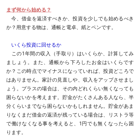
まず何から始める？
今、借金を返済すべきか、投資を少しでも始めるべき
か？用意する物は、通帳と電卓、紙とペンです。
いくら投資に回せるか
この1年間の収入（手取り）はいくらか、計算してみ
ましょう。また、通帳から下ろしたお金はいくらです
か？この時点でマイナスになっていれば、投資どころで
はありません。家計の見直しや、収入をアップさせまし
ょう。プラスの場合は、その内どれくらい無くなっても
困らないかを考えます。貯金がたくさんある人なら、半
分くらいまでなら困らないかもしれません。貯金があま
りなくまだ借金の返済が残っている場合は、リストラ等
で働けなくなる事を考えると、1円でも無くなったら困
ります。