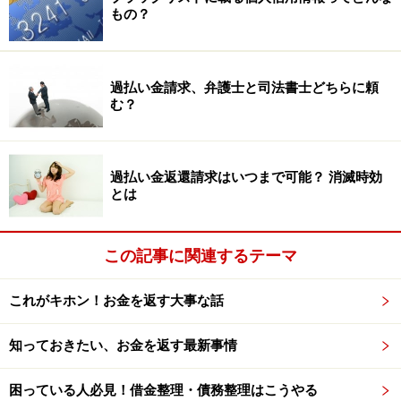
もの？
過払い金請求、弁護士と司法書士どちらに頼
む？
過払い金返還請求はいつまで可能？ 消滅時効
とは
この記事に関連するテーマ
これがキホン！お金を返す大事な話
知っておきたい、お金を返す最新事情
困っている人必見！借金整理・債務整理はこうやる