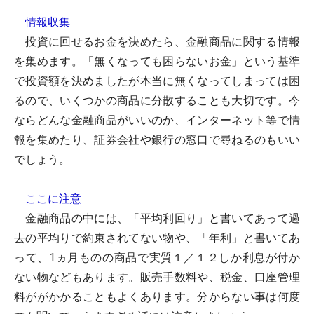
情報収集
投資に回せるお金を決めたら、金融商品に関する情報
を集めます。「無くなっても困らないお金」という基準
で投資額を決めましたが本当に無くなってしまっては困
るので、いくつかの商品に分散することも大切です。今
ならどんな金融商品がいいのか、インターネット等で情
報を集めたり、証券会社や銀行の窓口で尋ねるのもいい
でしょう。
ここに注意
金融商品の中には、「平均利回り」と書いてあって過
去の平均りで約束されてない物や、「年利」と書いてあ
って、1ヵ月ものの商品で実質１／１２しか利息が付か
ない物などもあります。販売手数料や、税金、口座管理
料ががかかることもよくあります。分からない事は何度