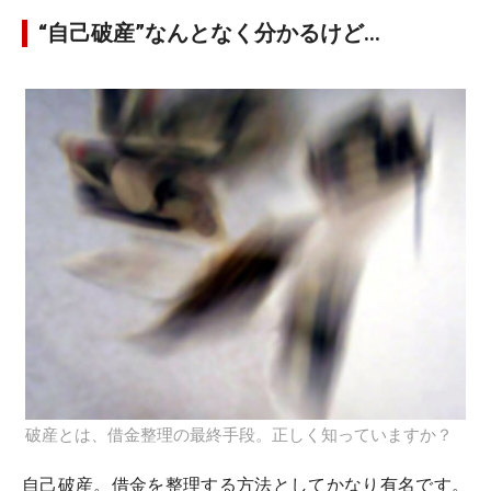
“自己破産”なんとなく分かるけど…
破産とは、借金整理の最終手段。正しく知っていますか？
自己破産。借金を整理する方法としてかなり有名です。