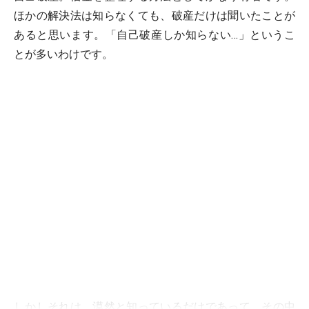
ほかの解決法は知らなくても、破産だけは聞いたことが
あると思います。「自己破産しか知らない…」というこ
とが多いわけです。
しかしそれは、漠然と知っているだけであって、その中