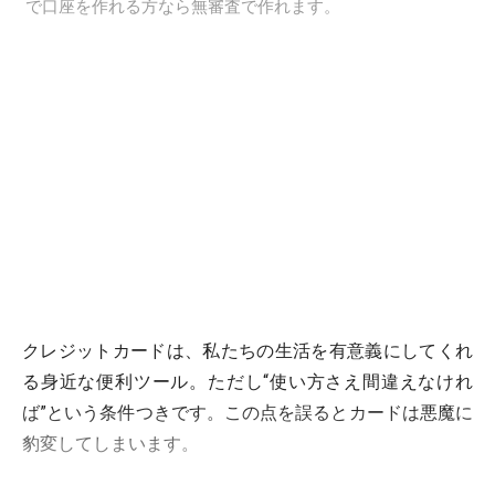
で口座を作れる方なら無審査で作れます。
クレジットカードは、私たちの生活を有意義にしてくれ
る身近な便利ツール。ただし“使い方さえ間違えなけれ
ば”という条件つきです。この点を誤るとカードは悪魔に
豹変してしまいます。