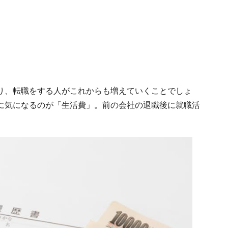
り、転職をする人がこれからも増えていくことでしょ
に気になるのが「生活費」。前の会社の退職後に就職活