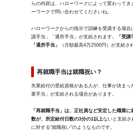
らの内容は、ハローワークによって変わってき
ーワークで問い合わせてくださいね。
ハローワークからの指示で訓練を受講する場合
講手当」「通所手当」が支給されます。
「受講
「通所手当」
（月額最高4万2500円）が支給さ
再就職手当は就職祝い？
失業給付の受給資格がある人が、仕事が決まっ
業手当」が支給される場合があります。
「再就職手当」は、正社員など安定した職業に
数が、所定給付日数の3分の1以上
ないと支給さ
に対する“就職祝い”のようなものです。