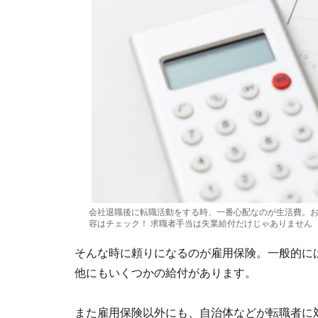
会社退職後に転職活動をする時、一番心配なのが生活費。
容はチェック！ 求職者手当は失業給付だけじゃありません
そんな時に頼りになるのが雇用保険。一般的に
他にもいくつかの給付があります。
また雇用保険以外にも、自治体などが転職者に