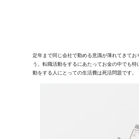
定年まで同じ会社で勤める意識が薄れてきてお
う。転職活動をするにあたってお金の中でも特
動をする人にとっての生活費は死活問題です。