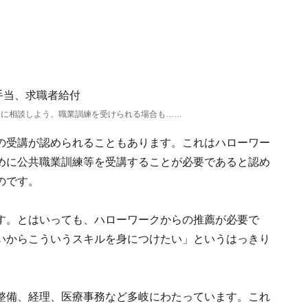
クに相談しよう。職業訓練を受けられる場合も……
の受講が認められることもあります。これはハローワー
めに公共職業訓練等を受講することが必要であると認め
のです。
す。とはいっても、ハローワークからの推薦が必要で
いからこういうスキルを身につけたい」というはっきり
整備、経理、医療事務など多岐にわたっています。これ