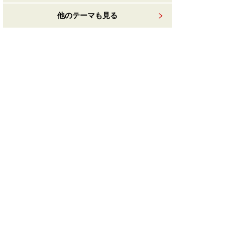
他のテーマも見る