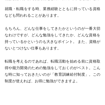
就職・転職をする時、業務経験とともに持っている資格
なども問われることがあります。
もちろん、どんな仕事をしてきたかというのが一番大切
なわけですが、どんな勉強をしてきたか、どんな資格を
持っているかというのも大きなポイント。 また、資格が
ないとつけない仕事もあります。
転職を考えるのであれば、転職活動を始める前に資格取
得や能力開発のための勉強をしておくのがベスト。こん
な時に知っておきたいのが「教育訓練給付制度」。この
制度が使えれば、お得に勉強ができますよ。