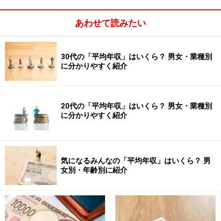
あわせて読みたい
平成26年10月からこの教育訓練給付は、従来の制度「一
般教育訓練給付」と、拡充された「専門実践教育訓練給
付」の2本立てになります。
30代の「平均年収」はいくら？ 男女・業種別
に分かりやすく紹介
20代の「平均年収」はいくら？ 男女・業種別
に分かりやすく紹介
気になるみんなの「平均年収」はいくら？ 男
女別・年齢別に紹介
従来からの制度である一般教育訓練給付は、英会話学校