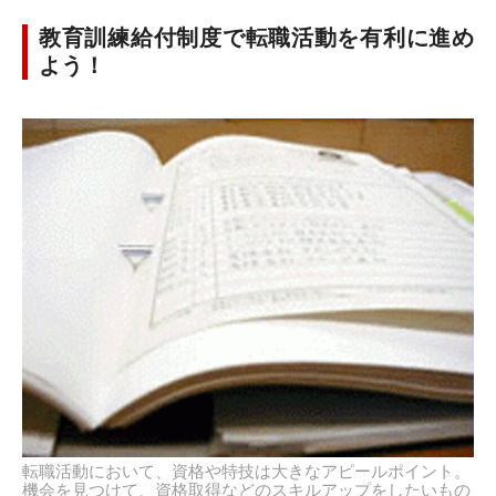
教育訓練給付制度で転職活動を有利に進め
よう！
転職活動において、資格や特技は大きなアピールポイント。
機会を見つけて、資格取得などのスキルアップをしたいもの