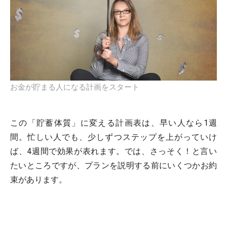
お金が貯まる人になる計画をスタート
この「貯蓄体質」に変える計画表は、早い人なら1週
間。忙しい人でも、少しずつステップを上がっていけ
ば、4週間で効果が表れます。では、さっそく！と言い
たいところですが、プランを説明する前にいくつかお約
束があります。