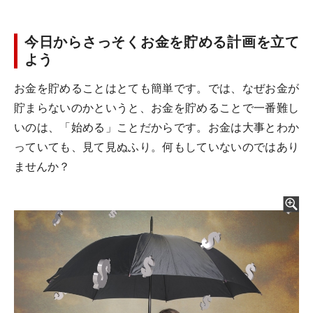
今日からさっそくお金を貯める計画を立て
よう
お金を貯めることはとても簡単です。では、なぜお金が
貯まらないのかというと、お金を貯めることで一番難し
いのは、「始める」ことだからです。お金は大事とわか
っていても、見て見ぬふり。何もしていないのではあり
ませんか？