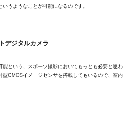
というようなことが可能になるのです。
トデジタルカメラ
可能という、スポーツ撮影においてもっとも必要と思わ
射型CMOSイメージセンサを搭載してもいるので、室内