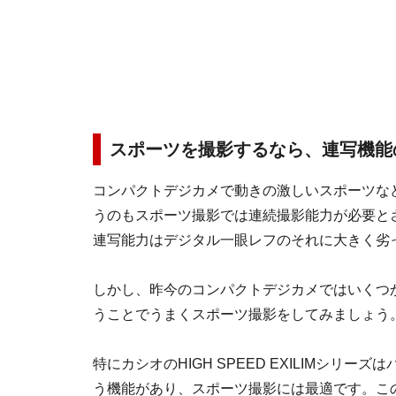
スポーツを撮影するなら、連写機能
コンパクトデジカメで動きの激しいスポーツな
うのもスポーツ撮影では連続撮影能力が必要と
連写能力はデジタル一眼レフのそれに大きく劣
しかし、昨今のコンパクトデジカメではいくつ
うことでうまくスポーツ撮影をしてみましょう
特にカシオのHIGH SPEED EXILIMシ
う機能があり、スポーツ撮影には最適です。こ