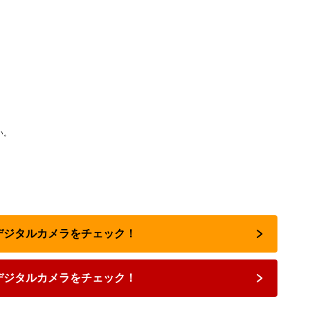
い。
のデジタルカメラをチェック！
デジタルカメラをチェック！