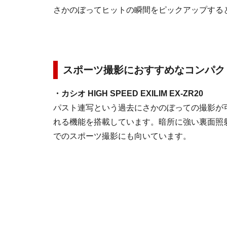
さかのぼってヒットの瞬間をピックアップする
スポーツ撮影におすすめなコンパク
・カシオ HIGH SPEED EXILIM EX-ZR20
パスト連写という過去にさかのぼっての撮影が
れる機能を搭載しています。暗所に強い裏面照
でのスポーツ撮影にも向いています。