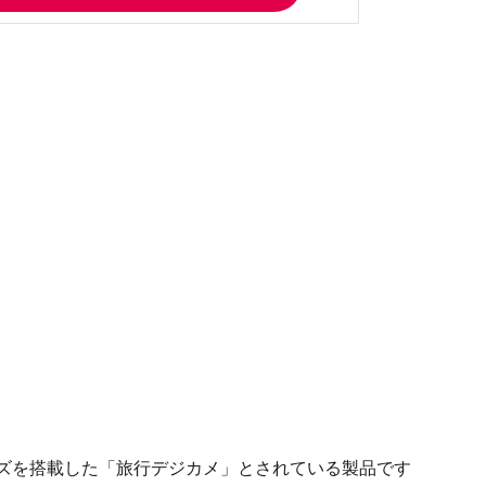
ンズを搭載した「旅行デジカメ」とされている製品です