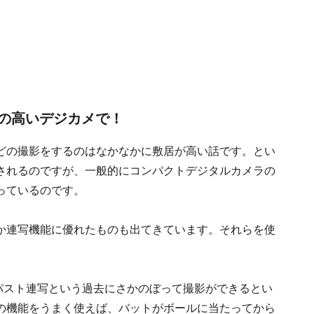
の高いデジカメで！
どの撮影をするのはなかなかに敷居が高い話です。とい
されるのですが、一般的にコンパクトデジタルカメラの
っているのです。
か連写機能に優れたものも出てきています。それらを使
。
リーズはパスト連写という過去にさかのぼって撮影ができるとい
の機能をうまく使えば、バットがボールに当たってから