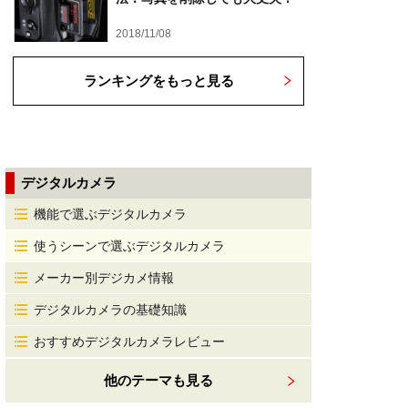
2018/11/08
ランキングをもっと見る
デジタルカメラ
機能で選ぶデジタルカメラ
使うシーンで選ぶデジタルカメラ
メーカー別デジカメ情報
デジタルカメラの基礎知識
おすすめデジタルカメラレビュー
他のテーマも見る