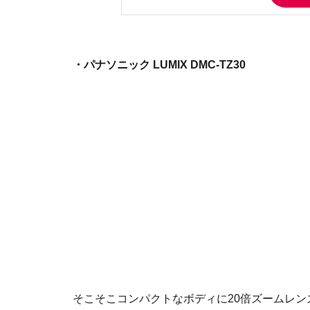
・パナソニック LUMIX DMC-TZ30
そこそこコンパクトなボディに20倍ズームレ