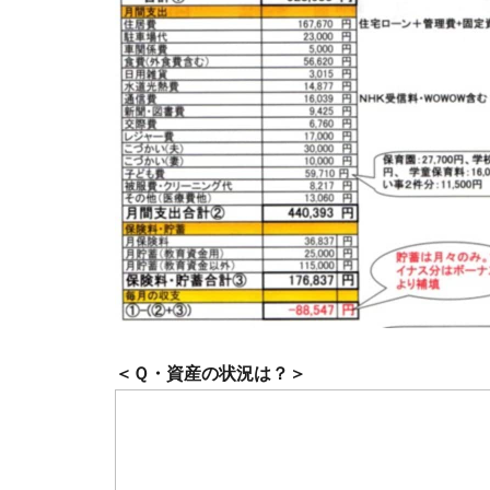
＜Ｑ・資産の状況は？＞