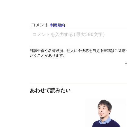
あわせて読みたい