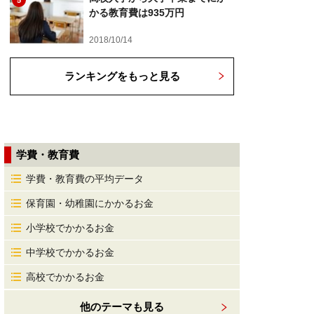
5
かる教育費は935万円
2018/10/14
ランキングをもっと見る
学費・教育費
学費・教育費の平均データ
保育園・幼稚園にかかるお金
小学校でかかるお金
中学校でかかるお金
高校でかかるお金
他のテーマも見る