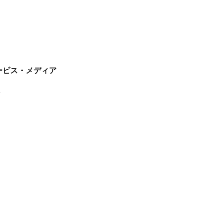
tサービス・メディア
ス