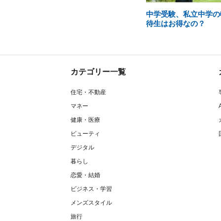
中学受験、私立中学の
待生はお得なの？
カテゴリー一覧
住宅・不動産
マネー
健康・医療
ビューティ
デジタル
暮らし
恋愛・結婚
ビジネス・学習
メンズスタイル
旅行