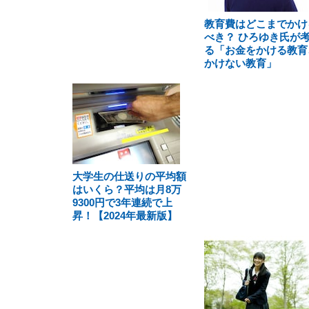
教育費はどこまでかけ
べき？ ひろゆき氏が
る「お金をかける教育
かけない教育」
大学生の仕送りの平均額
はいくら？平均は月8万
9300円で3年連続で上
昇！【2024年最新版】