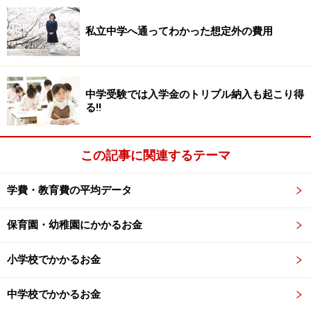
私立中学へ通ってわかった想定外の費用
中学受験では入学金のトリプル納入も起こり得
る!!
この記事に関連するテーマ
学費・教育費の平均データ
保育園・幼稚園にかかるお金
小学校でかかるお金
中学校でかかるお金