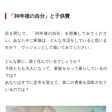
「30年後の自分」と子供費
目を閉じて、「30年後の自分」を想像してみてくださ
い。あなたやご家族は、どんな生活をしていると思いま
すか？ ヴィジョンとして描いてみてください。
どんな家に、誰と住んでいるでしょうか？
子供たちも大人になって、家族をもって暮らしているの
では？
あなたはすでに定年を迎えて、第二の青春を謳歌されて
いるのでは？