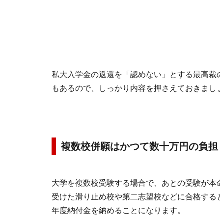
私大入学金の返還を「認めない」とする最高裁
もあるので、しっかり内容を押さえておきまし
複数校併願はかつて数十万円の負担
大学を複数校受験する場合で、あとの受験が本
受けた滑り止め校や第二志望校などに合格する
年度納付金を納めることになります。