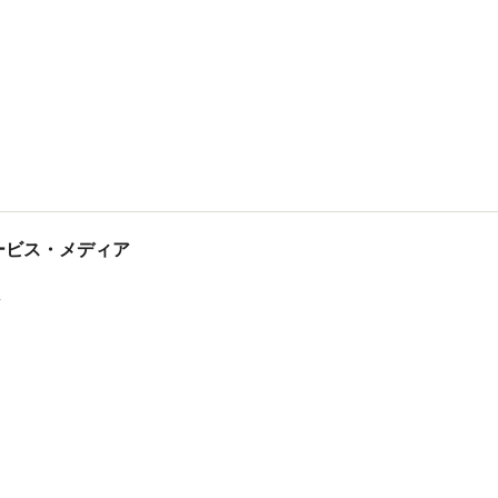
tサービス・メディア
ス