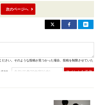
次のページへ