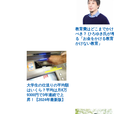
教育費はどこまでかけ
べき？ ひろゆき氏が
る「お金をかける教育
かけない教育」
大学生の仕送りの平均額
はいくら？平均は月8万
9300円で3年連続で上
昇！【2024年最新版】