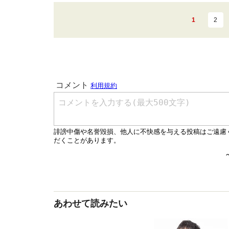
1
2
あわせて読みたい