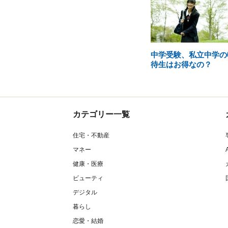
中学受験、私立中学の
待生はお得なの？
カテゴリー一覧
住宅・不動産
マネー
健康・医療
ビューティ
デジタル
暮らし
恋愛・結婚