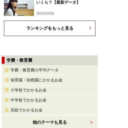
いくら？【最新データ】
2020/10/26
ランキングをもっと見る
学費・教育費
学費・教育費の平均データ
保育園・幼稚園にかかるお金
小学校でかかるお金
中学校でかかるお金
高校でかかるお金
他のテーマも見る