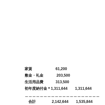
家賃 61,200
敷金・礼金 203,500
生活用品費 313,500
初年度納付金＊1,311,644 1,311,644
＿＿＿＿＿＿＿＿＿＿＿＿＿＿＿＿＿＿＿＿
合計 2,142,644 1,535,844