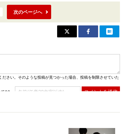
次のページへ