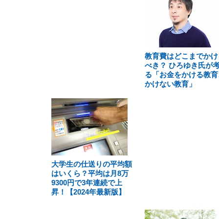
教育費はどこまでかけ
べき？ ひろゆき氏が
る「お金をかける教育
かけない教育」
大学生の仕送りの平均額
はいくら？平均は月8万
9300円で3年連続で上
昇！【2024年最新版】