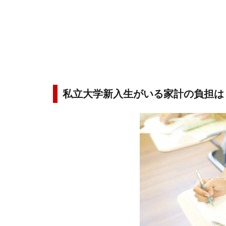
私立大学新入生がいる家計の負担は