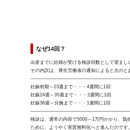
なぜ14回？
出産までに妊婦が受ける検診回数として望まし
その内訳は、厚生労働省の通知によると次のと
―――――――――――――――――――――
妊娠初期～23週まで・・・4週間に1回
妊娠24週～35週まで・・・2週間に1回
妊娠36週～分娩まで・・・1週間に1回
―――――――――――――――――――――
検診は、通常の内容で5000～1万円かかり、
ために、ようやく実質無料化へと進んだのです