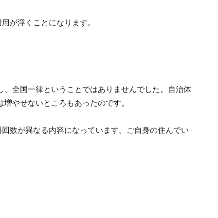
費用が浮くことになります。
し、全国一律ということではありませんでした。自治体
は増やせないところもあったのです。
料回数が異なる内容になっています。ご自身の住んでい