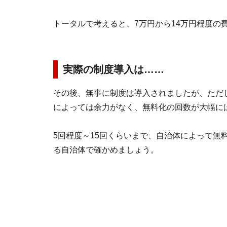
トータルで考えると、7万円から14万円程度の
実際の制度導入は……
その後、無事に制度は導入されましたが、ただ
によっては余力がなく、無料化の回数が大幅に
5回程度～15回くらいまで、自治体によって無
る自治体で確かめましょう。