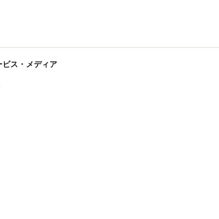
tサービス・メディア
ス