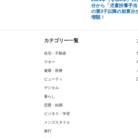
分から「児童扶養手当
の第3子以降の加算分
増額！
カテゴリー一覧
住宅・不動産
マネー
健康・医療
ビューティ
デジタル
暮らし
恋愛・結婚
ビジネス・学習
メンズスタイル
旅行