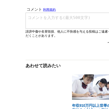
あわせて読みたい
年収910万円以上世帯