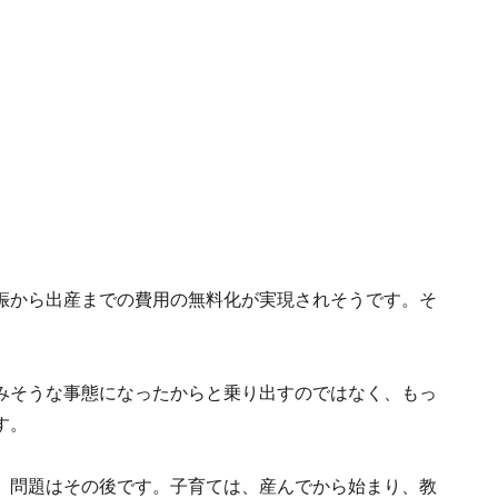
娠から出産までの費用の無料化が実現されそうです。そ
みそうな事態になったからと乗り出すのではなく、もっ
す。
、問題はその後です。子育ては、産んでから始まり、教