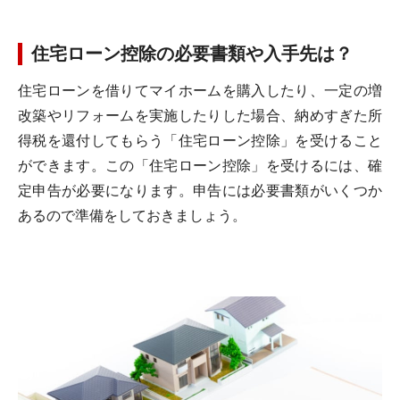
住宅ローン控除の必要書類や入手先は？
住宅ローンを借りてマイホームを購入したり、一定の増
改築やリフォームを実施したりした場合、納めすぎた所
得税を還付してもらう「住宅ローン控除」を受けること
ができます。この「住宅ローン控除」を受けるには、確
定申告が必要になります。申告には必要書類がいくつか
あるので準備をしておきましょう。