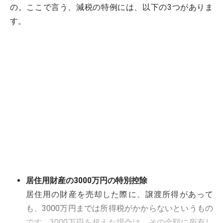
の。ここで言う、減税の特例には、以下の3つがありま
す。
居住用財産の3000万円の特別控除
居住用の財産を売却した際に、譲渡所得があって
も、3000万円までは所得税がかからないというもの
です。3000万円を超えた場合は、その金額に所有し