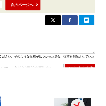
次のページへ