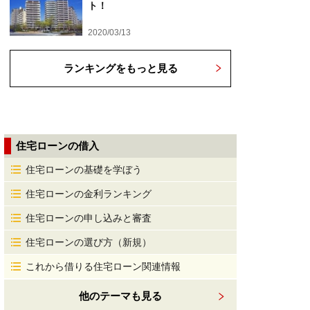
ト！
2020/03/13
ランキングをもっと見る
住宅ローンの借入
住宅ローンの基礎を学ぼう
住宅ローンの金利ランキング
住宅ローンの申し込みと審査
住宅ローンの選び方（新規）
これから借りる住宅ローン関連情報
他のテーマも見る