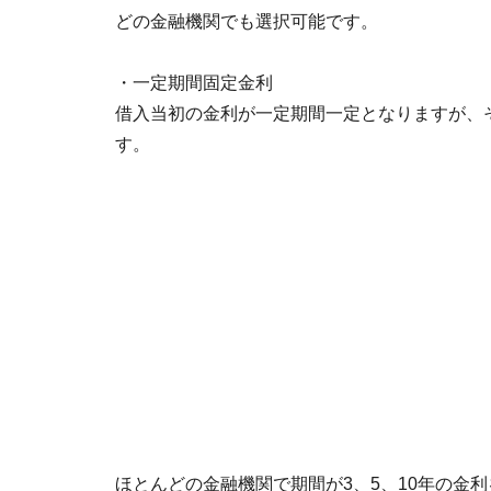
どの金融機関でも選択可能です。
・一定期間固定金利
借入当初の金利が一定期間一定となりますが、
す。
ほとんどの金融機関で期間が3、5、10年の金