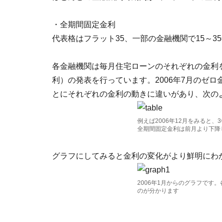
・全期間固定金利
代表格はフラット35、一部の金融機関で15～3
各金融機関は毎月住宅ローンのそれぞれの金利
利）の発表を行っています。2006年7月のゼ
とにそれぞれの金利の動きに違いがあり、次の
例えば2006年12月をみると
全期間固定金利は前月より下降
グラフにしてみると金利の変化がより鮮明にわ
2006年1月からのグラフです
のが分かります