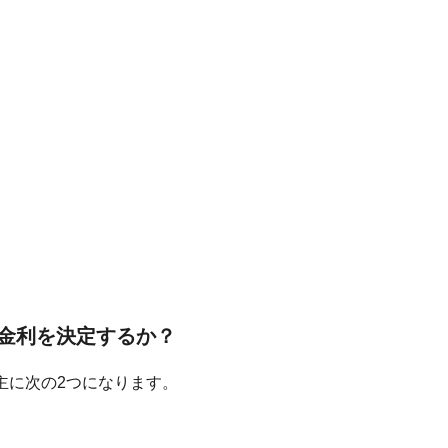
金利を決定するか？
主に次の2つになります。