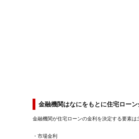
金融機関はなにをもとに住宅ローン
金融機関が住宅ローンの金利を決定する要素は
・市場金利