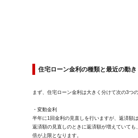
住宅ローン金利の種類と最近の動き
まず、住宅ローン金利は大きく分けて次の3つ
・変動金利
半年に1回金利の見直しを行いますが、返済額は
返済額の見直しのときに返済額が増えていても、
倍が上限となります。