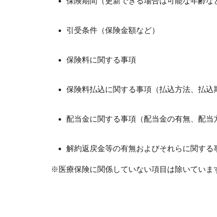
保険期間（更新できる場合は可能な年齢な
引受条件（保険金額など）
保険料に関する事項
保険料払込に関する事項（払込方法、払込
配当金に関する事項（配当金の有無、配当
解約返戻金等の有無およびそれらに関する
※医療保険に関係していない項目は除いていま