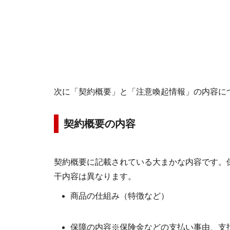
次に「契約概要」と「注意喚起情報」の内容に
契約概要の内容
契約概要に記載されている大まかな内容です。
干内容は異なります。
商品の仕組み（特徴など）
保障の内容※保険金などの支払い事由、支