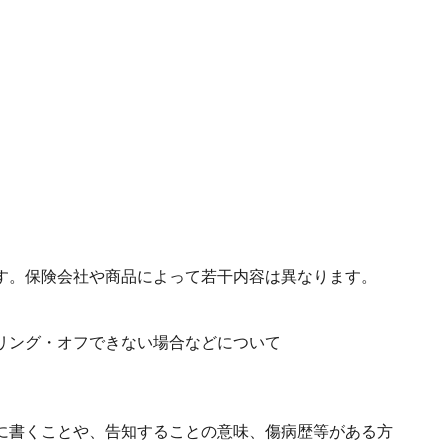
す。保険会社や商品によって若干内容は異なります。
リング・オフできない場合などについて
に書くことや、告知することの意味、傷病歴等がある方