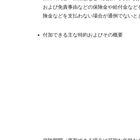
および免責事由などの保険金や給付金など
険金などを支払わない場合が通例でないと
付加できる主な特約およびその概要