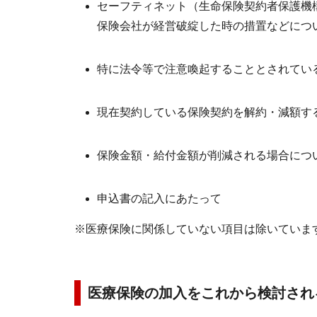
セーフティネット（生命保険契約者保護機
保険会社が経営破綻した時の措置などにつ
特に法令等で注意喚起することとされてい
現在契約している保険契約を解約・減額す
保険金額・給付金額が削減される場合につ
申込書の記入にあたって
※医療保険に関係していない項目は除いていま
医療保険の加入をこれから検討され