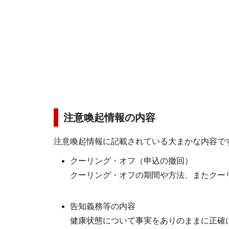
注意喚起情報の内容
注意喚起情報に記載されている大まかな内容で
クーリング・オフ（申込の撤回）
クーリング・オフの期間や方法、またクー
告知義務等の内容
健康状態について事実をありのままに正確