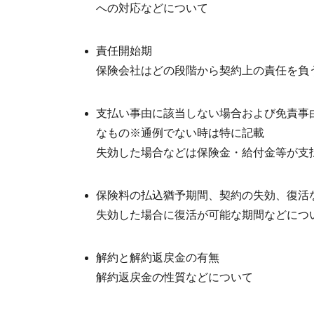
への対応などについて
責任開始期
保険会社はどの段階から契約上の責任を負
支払い事由に該当しない場合および免責事
なもの※通例でない時は特に記載
失効した場合などは保険金・給付金等が支
保険料の払込猶予期間、契約の失効、復活
失効した場合に復活が可能な期間などにつ
解約と解約返戻金の有無
解約返戻金の性質などについて