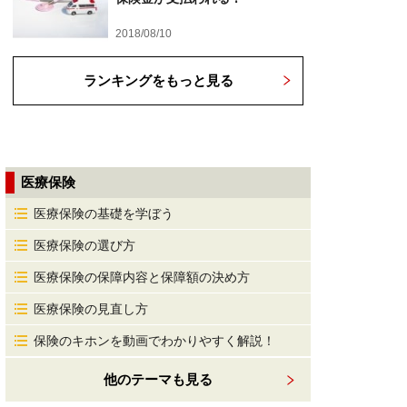
2018/08/10
ランキングをもっと見る
医療保険
医療保険の基礎を学ぼう
医療保険の選び方
医療保険の保障内容と保障額の決め方
医療保険の見直し方
保険のキホンを動画でわかりやすく解説！
他のテーマも見る