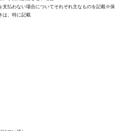
を支払わない場合についてそれぞれ主なものを記載※保
きは、特に記載