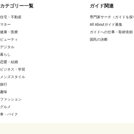
カテゴリー一覧
ガイド関連
住宅・不動産
専門家サーチ（ガイドを探
マネー
All Aboutガイド募集
健康・医療
ガイドへの仕事・取材依頼
ビューティ
国民の決断
デジタル
暮らし
恋愛・結婚
ビジネス・学習
メンズスタイル
旅行
趣味
ファッション
グルメ
車・バイク