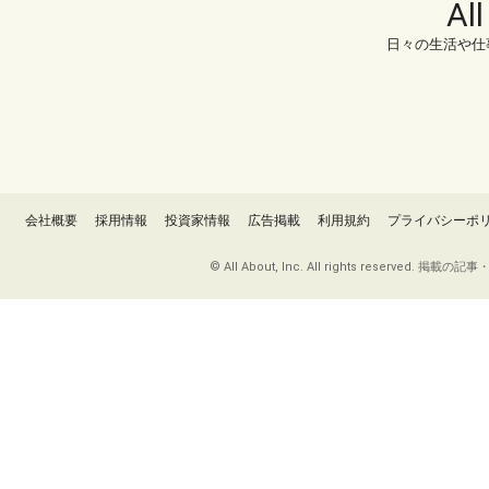
Al
日々の生活や仕
会社概要
採用情報
投資家情報
広告掲載
利用規約
プライバシーポ
© All About, Inc. All rights re