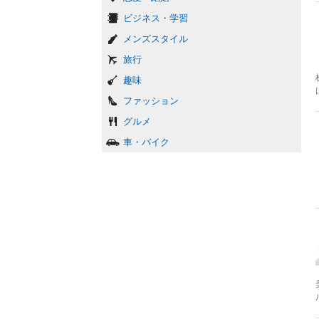
ビジネス・学習
メンズスタイル
旅行
趣味
ファッション
グルメ
車・バイク