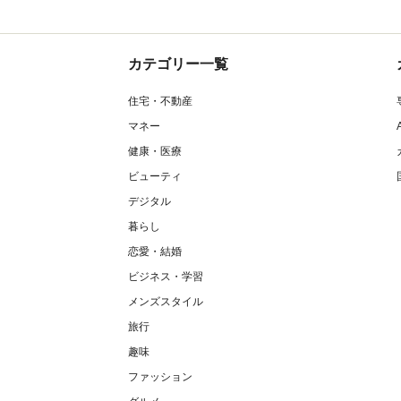
カテゴリー一覧
住宅・不動産
マネー
健康・医療
ビューティ
デジタル
暮らし
恋愛・結婚
ビジネス・学習
メンズスタイル
旅行
趣味
ファッション