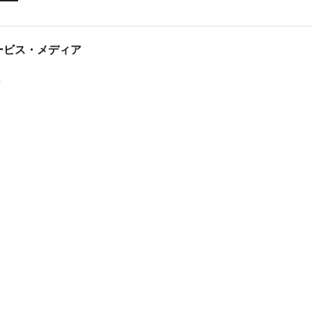
tサービス・メディア
ス