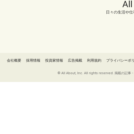
Al
日々の生活や仕
会社概要
採用情報
投資家情報
広告掲載
利用規約
プライバシーポ
© All About, Inc. All rights re