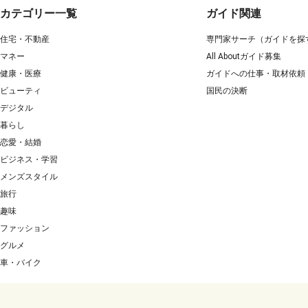
カテゴリー一覧
ガイド関連
住宅・不動産
専門家サーチ（ガイドを探
マネー
All Aboutガイド募集
健康・医療
ガイドへの仕事・取材依頼
ビューティ
国民の決断
デジタル
暮らし
恋愛・結婚
ビジネス・学習
メンズスタイル
旅行
趣味
ファッション
グルメ
車・バイク