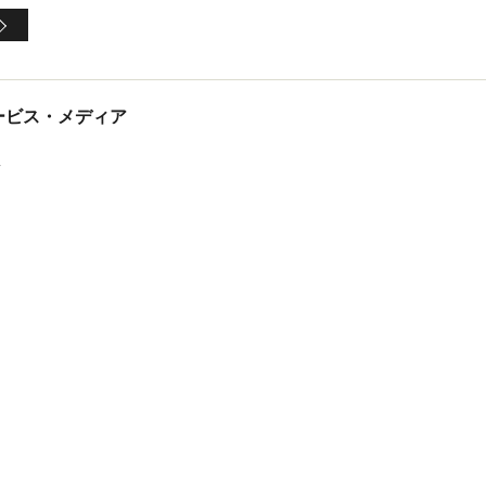
tサービス・メディア
ス