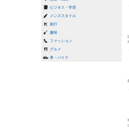
ビジネス・学習
メンズスタイル
旅行
趣味
ファッション
グルメ
車・バイク