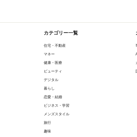
カテゴリー一覧
住宅・不動産
マネー
健康・医療
ビューティ
デジタル
暮らし
恋愛・結婚
ビジネス・学習
メンズスタイル
旅行
趣味