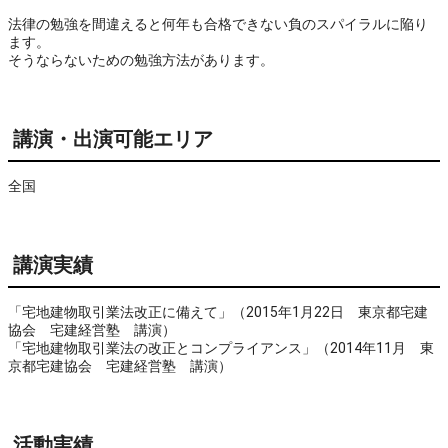
法律の勉強を間違えると何年も合格できない負のスパイラルに陥り
ます。
そうならないための勉強方法があります。
講演・出演可能エリア
全国
講演実績
「宅地建物取引業法改正に備えて」（2015年1月22日 東京都宅建
協会 宅建経営塾 講演）
「宅地建物取引業法の改正とコンプライアンス」（2014年11月 東
京都宅建協会 宅建経営塾 講演）
活動実績