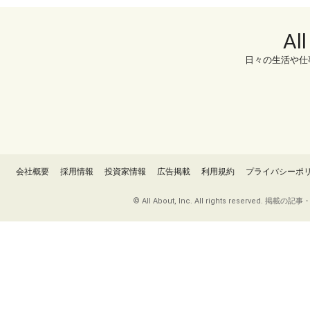
Al
日々の生活や仕
会社概要
採用情報
投資家情報
広告掲載
利用規約
プライバシーポ
© All About, Inc. All rights re